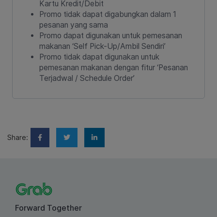
Kartu Kredit/Debit
Promo tidak dapat digabungkan dalam 1
pesanan yang sama
Promo dapat digunakan untuk pemesanan
makanan ‘Self Pick-Up/Ambil Sendiri’
Promo tidak dapat digunakan untuk
pemesanan makanan dengan fitur ‘Pesanan
Terjadwal / Schedule Order’
Share:
Forward Together