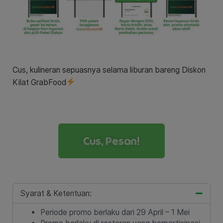
Cus, kulineran sepuasnya selama liburan bareng Diskon
Kilat GrabFood
Cus, Pesan!
Syarat & Ketentuan:
Periode promo berlaku dari 29 April – 1 Mei