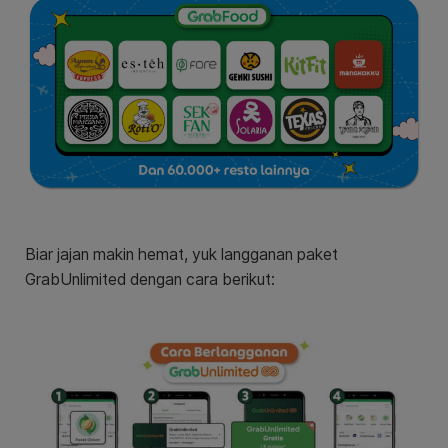
Biar jajan makin hemat, yuk langganan paket
GrabUnlimited dengan cara berikut: