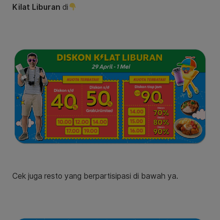
Kilat Liburan
di
Cek juga resto yang berpartisipasi di bawah ya.