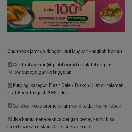
Cus tebak jamnya dengan ikuti langkah-langkah berikut:
Cek
Instagram @grabfoodid
untuk tebak jam.
Follow supaya gak ketinggalan!
Kunjungi kategori Flash Sale / Diskon Kilat di halaman
GrabFood tanggal 29-30 Juni
Gunakan kode promo di jam yang sudah kamu tebak
Jika kamu menebaknya dengan benar, kamu bisa
mendapatkan diskon 100% di GrabFood!