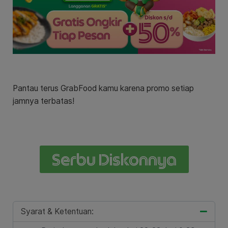
Pantau terus GrabFood kamu karena promo setiap
jamnya terbatas!
Serbu Diskonnya
Syarat & Ketentuan: