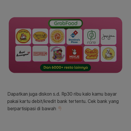
Dapatkan juga diskon s.d. Rp30 ribu kalo kamu bayar
pakai kartu debit/kredit bank tertentu. Cek bank yang
berpartisipasi di bawah