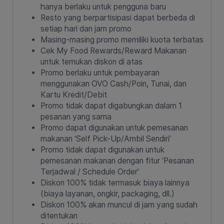
hanya berlaku untuk pengguna baru
Resto yang berpartisipasi dapat berbeda di
setiap hari dan jam promo
Masing-masing promo memiliki kuota terbatas
Cek My Food Rewards/Reward Makanan
untuk temukan diskon di atas
Promo berlaku untuk pembayaran
menggunakan OVO Cash/Poin, Tunai, dan
Kartu Kredit/Debit
Promo tidak dapat digabungkan dalam 1
pesanan yang sama
Promo dapat digunakan untuk pemesanan
makanan ‘Self Pick-Up/Ambil Sendiri’
Promo tidak dapat digunakan untuk
pemesanan makanan dengan fitur ‘Pesanan
Terjadwal / Schedule Order’
Diskon 100% tidak termasuk biaya lainnya
(biaya layanan, ongkir, packaging, dll.)
Diskon 100% akan muncul di jam yang sudah
ditentukan