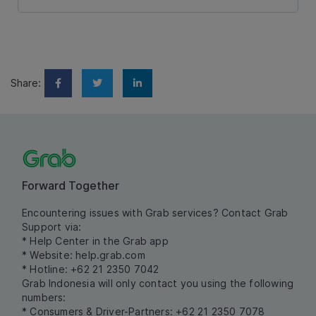
Share:
Forward Together
Encountering issues with Grab services? Contact Grab
Support via:
* Help Center in the Grab app
* Website:
help.grab.com
* Hotline: +62 21 2350 7042
Grab Indonesia will only contact you using the following
numbers:
* Consumers & Driver-Partners: +62 21 2350 7078