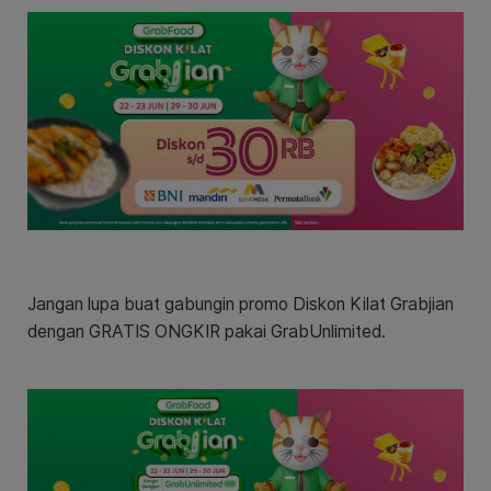
Jangan lupa buat gabungin promo Diskon Kilat Grabjian
dengan GRATIS ONGKIR pakai GrabUnlimited.