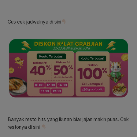
Cus cek jadwalnya di sini
Banyak resto hits yang ikutan biar jajan makin puas. Cek
restonya di sini