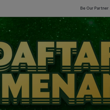
Be Our Partner