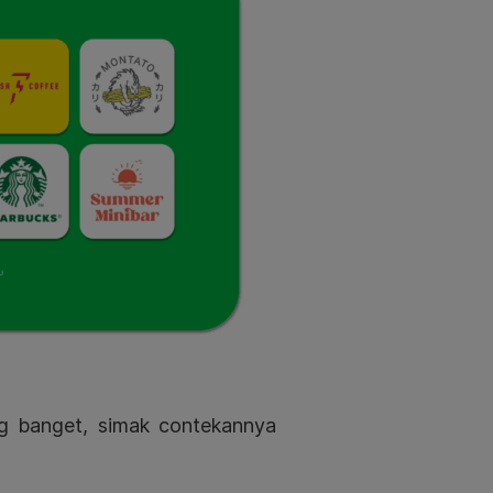
g banget, simak contekannya