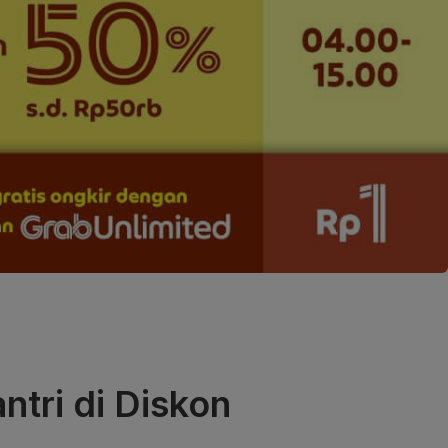
tri di Diskon