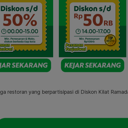
uga restoran yang berpartisipasi di Diskon Kilat Ram