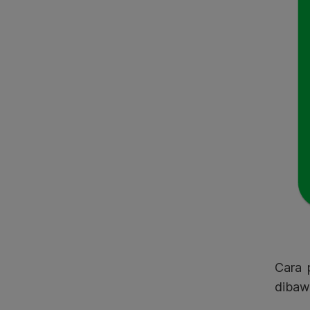
Cara 
dibaw