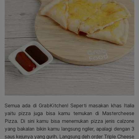
Semua ada di GrabKitchen! Seperti masakan khas Italia
yaitu pizza juga bisa kamu temukan di Mastercheese
Pizza. Di sini kamu bisa menemukan pizza jenis calzone
yang bakalan bikin kamu langsung ngiler, apalagi dengan 3
saus kejunya yang gurih. Langsung deh order Triple Cheese