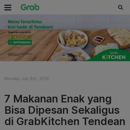
Monday July 8th, 2019
7 Makanan Enak yang
Bisa Dipesan Sekaligus
di GrabKitchen Tendean