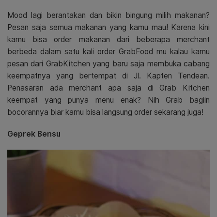
Mood lagi berantakan dan bikin bingung milih makanan?
Pesan saja semua makanan yang kamu mau! Karena kini
kamu bisa order makanan dari beberapa merchant
berbeda dalam satu kali order GrabFood mu kalau kamu
pesan dari GrabKitchen yang baru saja membuka cabang
keempatnya yang bertempat di Jl. Kapten Tendean.
Penasaran ada merchant apa saja di Grab Kitchen
keempat yang punya menu enak? Nih Grab bagiin
bocorannya biar kamu bisa langsung order sekarang juga!
Geprek Bensu