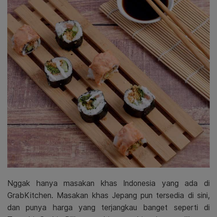
Nggak hanya masakan khas Indonesia yang ada di
GrabKitchen. Masakan khas Jepang pun tersedia di sini,
dan punya harga yang terjangkau banget seperti di