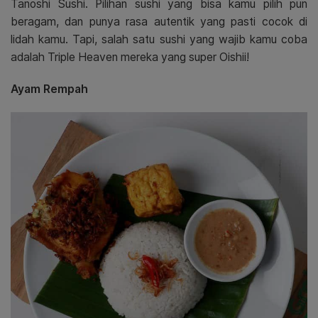
Tanoshi Sushi. Pilihan sushi yang bisa kamu pilih pun
beragam, dan punya rasa autentik yang pasti cocok di
lidah kamu. Tapi, salah satu sushi yang wajib kamu coba
adalah Triple Heaven mereka yang super Oishii!
Ayam Rempah