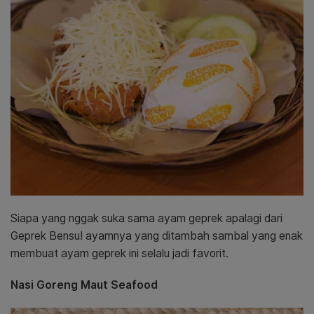
Siapa yang nggak suka sama ayam geprek apalagi dari
Geprek Bensu! ayamnya yang ditambah sambal yang enak
membuat ayam geprek ini selalu jadi favorit.
Nasi Goreng Maut Seafood