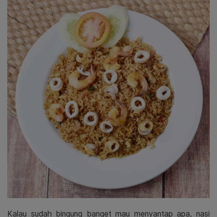
Kalau sudah bingung banget mau menyantap apa, nasi