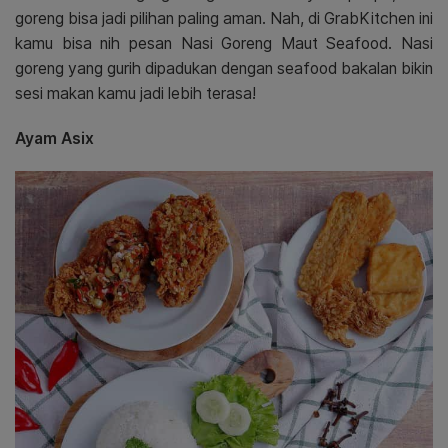
goreng bisa jadi pilihan paling aman. Nah, di GrabKitchen ini
kamu bisa nih pesan Nasi Goreng Maut Seafood. Nasi
goreng yang gurih dipadukan dengan seafood bakalan bikin
sesi makan kamu jadi lebih terasa!
Ayam Asix