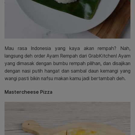
Mau rasa Indonesia yang kaya akan rempah? Nah,
langsung deh order Ayam Rempah dari GrabKitchen! Ayam
yang dimasak dengan bumbu rempah pilihan, dan disajikan
dengan nasi putih hangat dan sambal daun kemangi yang
wangi pasti bikin nafsu makan kamu jadi bertambah deh.
Mastercheese Pizza