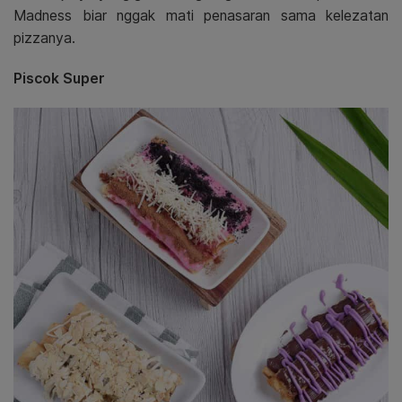
Madness biar nggak mati penasaran sama kelezatan
pizzanya.
Piscok Super