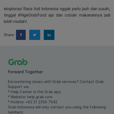
eksplorasi Rasa Asli Indonesia nggak perlu jauh dan susah,
tinggal #NgeGrabFood aja dan cobain makanannya jadi
lebih mudah!
Share:
Forward Together
Encountering issues with Grab services? Contact Grab
Support via:
* Help Center in the Grab app
* Website:
help.grab.com
* Hotline: +62 21 2350 7042
Grab Indonesia will only contact you using the following
numbers: