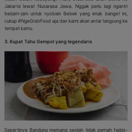
Jakarta lewat Nusarasa Jawa. Nggak perlu lagi ngantri
berjam-jam untuk nyobain Bebek yang enak banget ini,
cukup #NgeGrabFood aja dan kami akan antar langsung ke
tempat kamu.
3. Kupat Tahu Gempol yang legendaris
Sepertinya Bandung memang seolah tidak pernah habis-