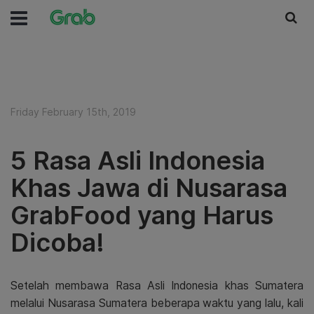
Friday February 15th, 2019
5 Rasa Asli Indonesia
Khas Jawa di Nusarasa
GrabFood yang Harus
Dicoba!
Setelah membawa Rasa Asli Indonesia khas Sumatera
melalui Nusarasa Sumatera beberapa waktu yang lalu, kali