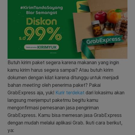
Butuh kirim paket segera karena makanan yang ingin
kamu kirim harus segera sampai? Atau butuh kirim
dokumen dengan kilat karena ditunggu untuk menjadi
bahan
meeting
oleh penerima paket? Pakai
GrabExpress aja, yuk!
Kurir terdekat
dari lokasimu akan
langsung menjemput paketmu begitu kamu
mengonfirmasi pemesanan jasa pengiriman
GrabExpress. Kamu bisa memesan jasa GrabExpress
dengan mudah melalui aplikasi Grab. Ikuti cara berikut,
ya: