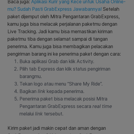
Baca juga:
Aplikasi Kurir yang Kece untuk Usaha Online-
mu? Sudah Pasti GrabExpress Jawabannya!
Setelah
paket dijemput oleh Mitra Pengantaran GrabExpress,
kamu juga bisa melacak perjalanan paketmu dengan
Live Tracking. Jadi kamu bisa memastikan kiriman
paketmu tiba dengan selamat sampai di tangan
penerima. Kamu juga bisa membagikan pelacakan
pengiriman barang ini ke penerima paket dengan cara:
Buka aplikasi Grab dan klik Activity.
Pilih tab Express dan klik status pengiriman
barangmu.
Tekan logo atau menu “Share My Ride”.
Bagikan
link
kepada penerima.
Penerima paket bisa melacak posisi Mitra
Pengantaran GrabExpress secara
real time
melalui
link
tersebut.
Kirim paket jadi makin cepat dan aman dengan