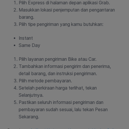
Pilih Express di halaman depan aplikasi Grab.
Masukkan lokasi penjemputan dan pengantaran
barang.
Pilih tipe pengiriman yang kamu butuhkan:
Instant
Same Day
Pilih layanan pengiriman Bike atau Car.
Tambahkan informasi pengirim dan penerima,
detail barang, dan instruksi pengiriman.
Pilih metode pembayaran.
Setelah perkiraan harga terlihat, tekan
Selanjutnya.
Pastikan seluruh informasi pengiriman dan
pembayaran sudah sesuai, lalu tekan Pesan
Sekarang.