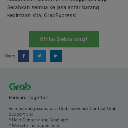
Serahkan semua ke jasa antar barang
kecintaan kita, GrabExpress!
Kirim Sekarang!
Share:
Forward Together
Encountering issues with Grab services? Contact Grab
Support via:
* Help Center in the Grab app
* Website:
help.grab.com