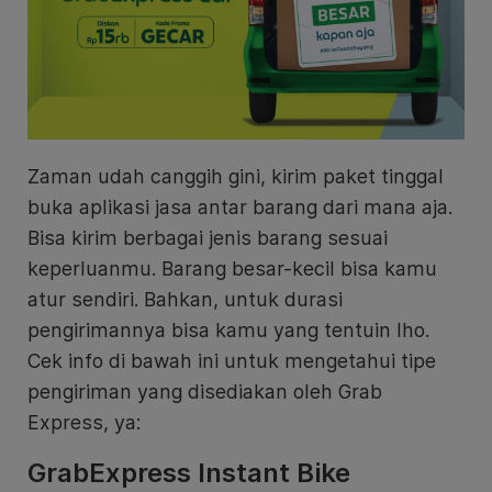
Zaman udah canggih gini, kirim paket tinggal
buka aplikasi jasa antar barang dari mana aja.
Bisa kirim berbagai jenis barang sesuai
keperluanmu. Barang besar-kecil bisa kamu
atur sendiri. Bahkan, untuk durasi
pengirimannya bisa kamu yang tentuin lho.
Cek info di bawah ini untuk mengetahui tipe
pengiriman yang disediakan oleh Grab
Express, ya:
GrabExpress Instant Bike