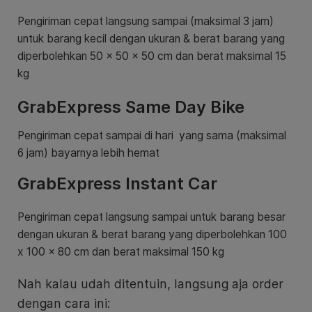
Pengiriman cepat langsung sampai (maksimal 3 jam)
untuk barang kecil dengan ukuran & berat barang yang
diperbolehkan 50 x 50 x 50 cm dan berat maksimal 15
kg
GrabExpress Same Day Bike
Pengiriman cepat sampai di hari yang sama (maksimal
6 jam) bayarnya lebih hemat
GrabExpress Instant Car
Pengiriman cepat langsung sampai untuk barang besar
dengan ukuran & berat barang yang diperbolehkan 100
x 100 x 80 cm dan berat maksimal 150 kg
Nah kalau udah ditentuin, langsung aja order
dengan cara ini: