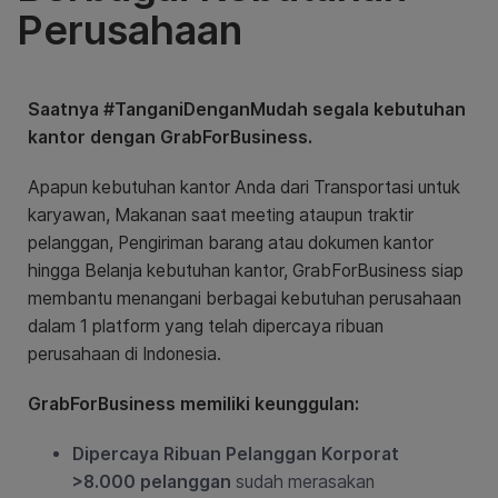
Perusahaan
Saatnya #TanganiDenganMudah segala kebutuhan
kantor dengan GrabForBusiness.
Apapun kebutuhan kantor Anda dari Transportasi untuk
karyawan, Makanan saat meeting ataupun traktir
pelanggan, Pengiriman barang atau dokumen kantor
hingga Belanja kebutuhan kantor, GrabForBusiness siap
membantu menangani berbagai kebutuhan perusahaan
dalam 1 platform yang telah dipercaya ribuan
perusahaan di Indonesia.
GrabForBusiness memiliki keunggulan:
Dipercaya Ribuan Pelanggan Korporat
>8.000 pelanggan
sudah merasakan