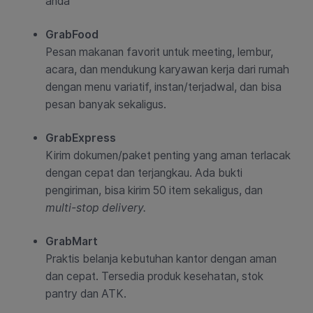
anda
GrabFood
Pesan makanan favorit untuk meeting, lembur,
acara, dan mendukung karyawan kerja dari rumah
dengan menu variatif, instan/terjadwal, dan bisa
pesan banyak sekaligus.
GrabExpress
Kirim dokumen/paket penting yang aman terlacak
dengan cepat dan terjangkau. Ada bukti
pengiriman, bisa kirim 50 item sekaligus, dan
multi-stop delivery.
GrabMart
Praktis belanja kebutuhan kantor dengan aman
dan cepat. Tersedia produk kesehatan, stok
pantry dan ATK.