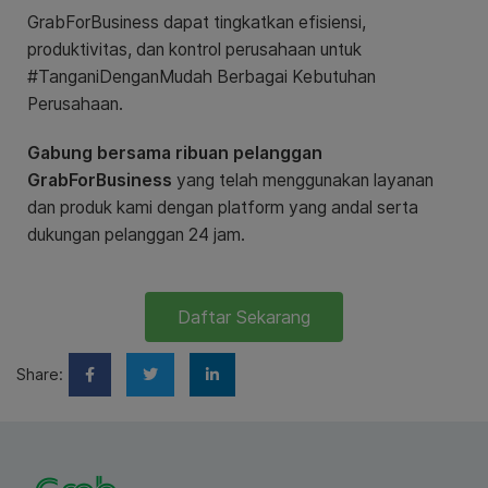
GrabForBusiness dapat tingkatkan efisiensi,
produktivitas, dan kontrol perusahaan untuk
#TanganiDenganMudah Berbagai Kebutuhan
Perusahaan.
Gabung bersama ribuan pelanggan
GrabForBusiness
yang telah menggunakan layanan
dan produk kami dengan platform yang andal serta
dukungan pelanggan 24 jam.
Daftar Sekarang
Share: