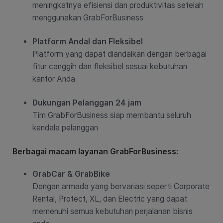
meningkatnya efisiensi dan produktivitas setelah
menggunakan GrabForBusiness
Platform Andal dan Fleksibel
Platform yang dapat diandalkan dengan berbagai
fitur canggih dan fleksibel sesuai kebutuhan
kantor Anda
Dukungan Pelanggan 24 jam
Tim GrabForBusiness siap membantu seluruh
kendala pelanggan
Berbagai macam layanan GrabForBusiness:
GrabCar & GrabBike
Dengan armada yang bervariasi seperti Corporate
Rental, Protect, XL, dan Electric
yang dapat
memenuhi semua kebutuhan perjalanan bisnis