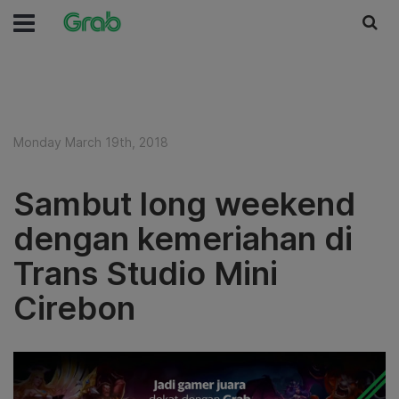
Monday March 19th, 2018
Sambut long weekend
dengan kemeriahan di
Trans Studio Mini
Cirebon