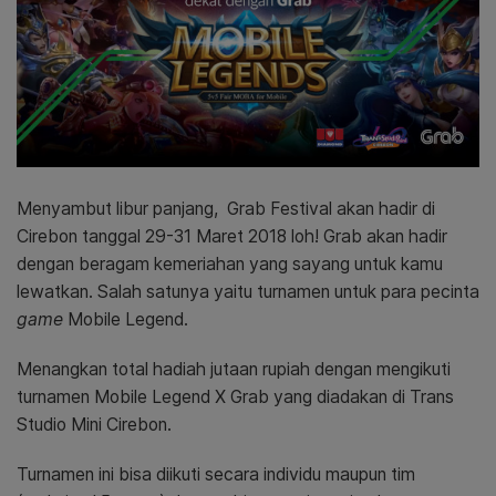
Menyambut libur panjang, Grab Festival akan hadir di
Cirebon tanggal 29-31 Maret 2018 loh! Grab akan hadir
dengan beragam kemeriahan yang sayang untuk kamu
lewatkan. Salah satunya yaitu turnamen untuk para pecinta
game
Mobile Legend.
Menangkan total hadiah jutaan rupiah dengan mengikuti
turnamen Mobile Legend X Grab yang diadakan di Trans
Studio Mini Cirebon.
Turnamen ini bisa diikuti secara individu maupun tim