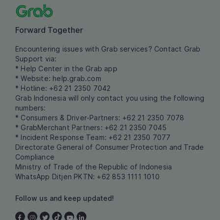
Forward Together
Encountering issues with Grab services? Contact Grab
Support via:
* Help Center in the Grab app
* Website:
help.grab.com
* Hotline: +62 21 2350 7042
Grab Indonesia will only contact you using the following
numbers:
* Consumers & Driver-Partners: +62 21 2350 7078
* GrabMerchant Partners: +62 21 2350 7045
* Incident Response Team: +62 21 2350 7077
Directorate General of Consumer Protection and Trade
Compliance
Ministry of Trade of the Republic of Indonesia
WhatsApp Ditjen PKTN: +62 853 1111 1010
Follow us and keep updated!