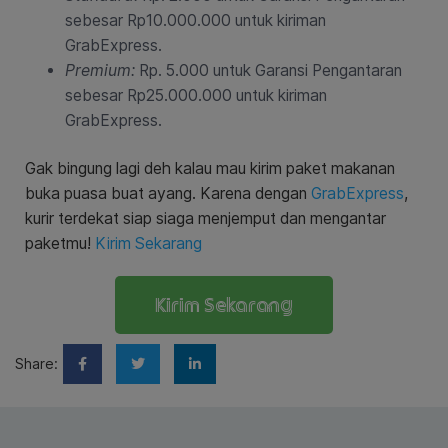
sebesar Rp10.000.000 untuk kiriman
GrabExpress.
Premium:
Rp. 5.000 untuk Garansi Pengantaran
sebesar Rp25.000.000 untuk kiriman
GrabExpress.
Gak bingung lagi deh kalau mau kirim paket makanan
buka puasa buat ayang. Karena dengan
GrabExpress
,
kurir terdekat siap siaga menjemput dan mengantar
paketmu!
Kirim Sekarang
Kirim Sekarang
Share: