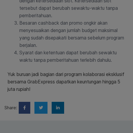
dengan ketersediaan slot. Ketersediaan slot
tersebut dapat berubah sewaktu-waktu tanpa
pemberitahuan.
Besaran cashback dan promo ongkir akan
menyesuaikan dengan jumlah budget maksimal
yang sudah disepakati bersama sebelum program
berjalan.
Syarat dan ketentuan dapat berubah sewaktu
waktu tanpa pemberitahuan terlebih dahulu.
Yuk buruan jadi bagian dari program kolaborasi eksklusif
bersama GrabExpress dapatkan keuntungan hingga 5
juta rupiah!
Share: