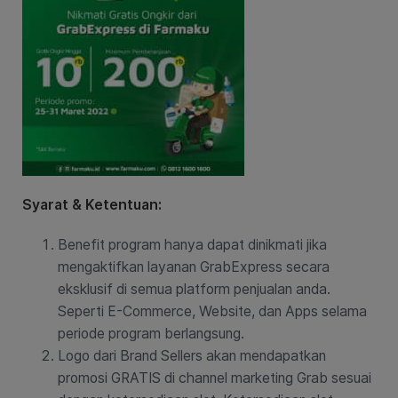
Syarat & Ketentuan:
Benefit program hanya dapat dinikmati jika
mengaktifkan layanan GrabExpress secara
eksklusif di semua platform penjualan anda.
Seperti E-Commerce, Website, dan Apps selama
periode program berlangsung.
Logo dari Brand Sellers akan mendapatkan
promosi GRATIS di channel marketing Grab sesuai