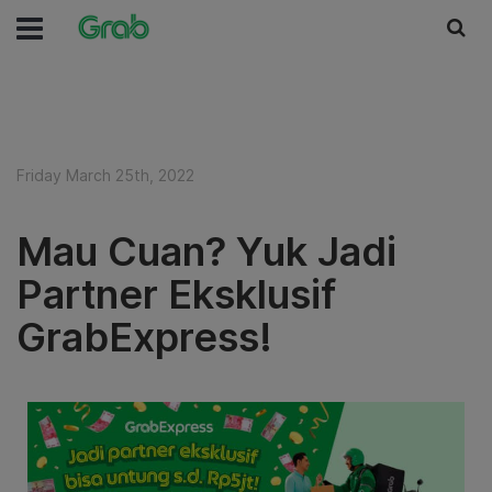
Friday March 25th, 2022
Mau Cuan? Yuk Jadi
Partner Eksklusif
GrabExpress!