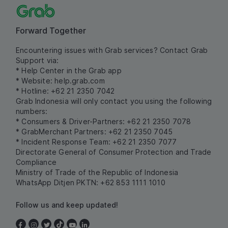
Forward Together
Encountering issues with Grab services? Contact Grab
Support via:
* Help Center in the Grab app
* Website:
help.grab.com
* Hotline: +62 21 2350 7042
Grab Indonesia will only contact you using the following
numbers:
* Consumers & Driver-Partners: +62 21 2350 7078
* GrabMerchant Partners: +62 21 2350 7045
* Incident Response Team: +62 21 2350 7077
Directorate General of Consumer Protection and Trade
Compliance
Ministry of Trade of the Republic of Indonesia
WhatsApp Ditjen PKTN: +62 853 1111 1010
Follow us and keep updated!