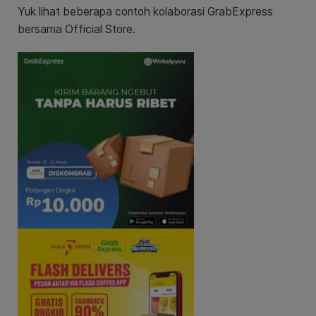
Yuk lihat beberapa contoh kolaborasi GrabExpress
bersama Official Store.