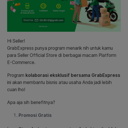
Hi Seller!
GrabExpress punya program menarik nih untuk kamu
para Seller Official Store di berbagai macam Platform
E-Commerce.
Program
kolaborasi eksklusif bersama GrabExpress
ini akan membantu bisnis atau usaha Anda jadi lebih
cuan lho!
Apa aja sih benefitnya?
Promosi Gratis