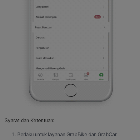
Syarat dan Ketentuan:
Berlaku untuk layanan GrabBike dan GrabCar.