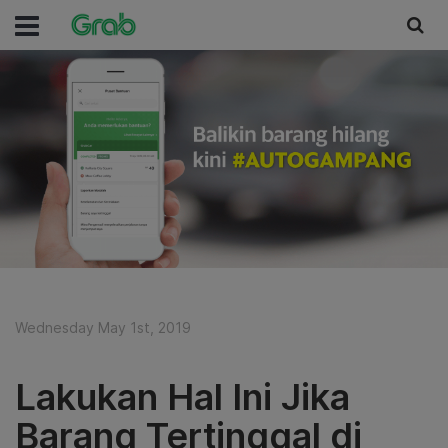
Wednesday May 1st, 2019
Lakukan Hal Ini Jika
Barang Tertinggal di