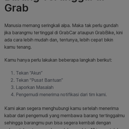
Grab
Manusia memang seringkali alpa. Maka tak perlu gundah
jika barangmu tertinggal di GrabCar ataupun GrabBike, kini
ada cara lebih mudah dan, tentunya, lebih cepat bikin
kamu tenang.
Kamu hanya perlu lakukan beberapa langkah berikut:
Tekan “Akun”
Tekan “Pusat Bantuan”
Laporkan Masalah
Pengemudi menerima notifikasi dari tim kami.
Kami akan segera menghubungi kamu setelah menerima
kabar dari pengemudi yang membawa barang tertinggalmu
sehingga barangmu pun bisa segera kembali dengan