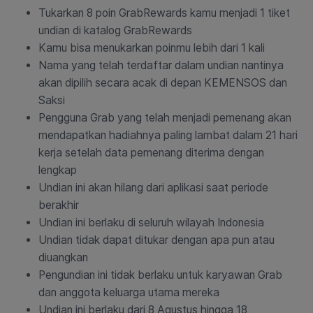
Tukarkan 8 poin GrabRewards kamu menjadi 1 tiket
undian di katalog GrabRewards
Kamu bisa menukarkan poinmu lebih dari 1 kali
Nama yang telah terdaftar dalam undian nantinya
akan dipilih secara acak di depan KEMENSOS dan
Saksi
Pengguna Grab yang telah menjadi pemenang akan
mendapatkan hadiahnya paling lambat dalam 21 hari
kerja setelah data pemenang diterima dengan
lengkap
Undian ini akan hilang dari aplikasi saat periode
berakhir
Undian ini berlaku di seluruh wilayah Indonesia
Undian tidak dapat ditukar dengan apa pun atau
diuangkan
Pengundian ini tidak berlaku untuk karyawan Grab
dan anggota keluarga utama mereka
Undian ini berlaku dari 8 Agustus hingga 18