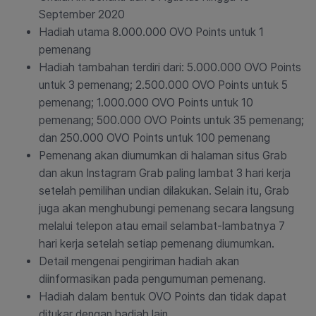
September 2020
Hadiah utama 8.000.000 OVO Points untuk 1
pemenang
Hadiah tambahan terdiri dari: 5.000.000 OVO Points
untuk 3 pemenang; 2.500.000 OVO Points untuk 5
pemenang; 1.000.000 OVO Points untuk 10
pemenang; 500.000 OVO Points untuk 35 pemenang;
dan 250.000 OVO Points untuk 100 pemenang
Pemenang akan diumumkan di halaman situs Grab
dan akun Instagram Grab paling lambat 3 hari kerja
setelah pemilihan undian dilakukan. Selain itu, Grab
juga akan menghubungi pemenang secara langsung
melalui telepon atau email selambat-lambatnya 7
hari kerja setelah setiap pemenang diumumkan.
Detail mengenai pengiriman hadiah akan
diinformasikan pada pengumuman pemenang.
Hadiah dalam bentuk OVO Points dan tidak dapat
ditukar dengan hadiah lain