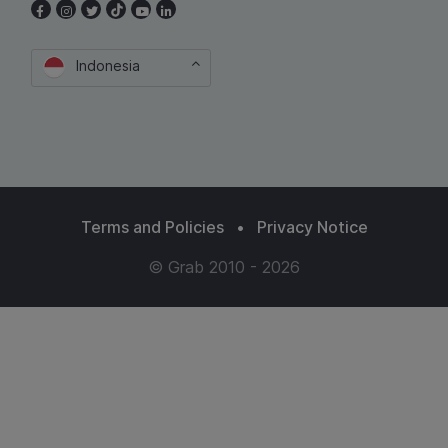
Indonesia
Terms and Policies
•
Privacy Notice
© Grab 2010 - 2026