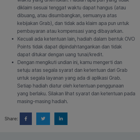
diklaim sesuai tenggat waktu dapat hangus (atau
dibuang, atau disumbangkan, semuanya atas
kebijakan Grab), dan tidak ada klaim apa pun untuk
pembayaran atau kompensasi yang dibayarkan.
Kecuali ada ketentuan lain, hadiah dalam bentuk OVO
Points tidak dapat dipindahtangankan dan tidak
dapat ditukar dengan uang tunai/kredit.
Dengan mengikuti undian ini, kamu mengerti dan
setuju atas segala syarat dan ketentuan dari Grab
untuk segala layanan yang ada di aplikasi Grab.
Setiap hadiah diatur oleh ketentuan penggunaan
yang berlaku. Silakan lihat syarat dan ketentuan pada
masing-masing hadiah.
Share: