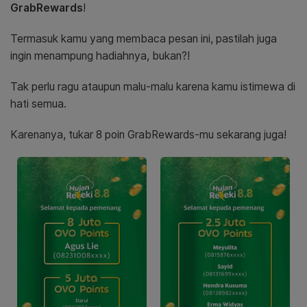
GrabRewards
!
Termasuk kamu yang membaca pesan ini, pastilah juga
ingin menampung hadiahnya, bukan?!
Tak perlu ragu ataupun malu-malu karena kamu istimewa di
hati semua.
Karenanya, tukar 8 poin GrabRewards-mu sekarang juga!