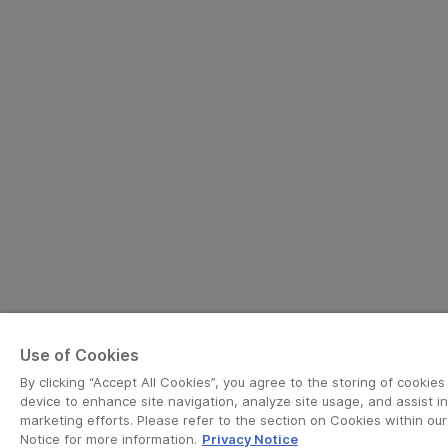
Use of Cookies
By clicking “Accept All Cookies”, you agree to the storing of cookies
device to enhance site navigation, analyze site usage, and assist in
marketing efforts. Please refer to the section on Cookies within our
Notice for more information.
Privacy Notice