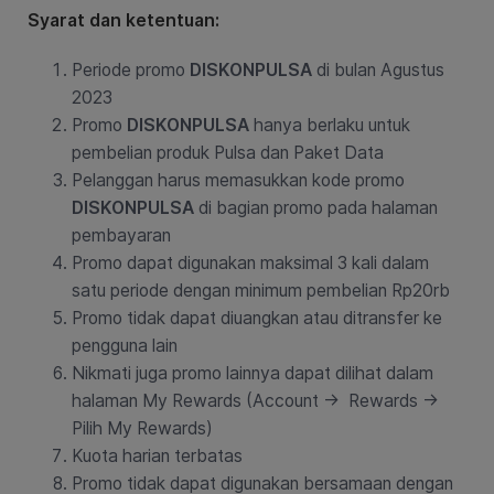
Syarat dan ketentuan:
Periode promo
DISKONPULSA
di bulan Agustus
2023
Promo
DISKONPULSA
hanya berlaku untuk
pembelian produk Pulsa dan Paket Data
Pelanggan harus memasukkan kode promo
DISKONPULSA
di bagian promo pada halaman
pembayaran
Promo dapat digunakan maksimal 3 kali dalam
satu periode dengan minimum pembelian Rp20rb
Promo tidak dapat diuangkan atau ditransfer ke
pengguna lain
Nikmati juga promo lainnya dapat dilihat dalam
halaman My Rewards (Account → Rewards →
Pilih My Rewards)
Kuota harian terbatas
Promo tidak dapat digunakan bersamaan dengan