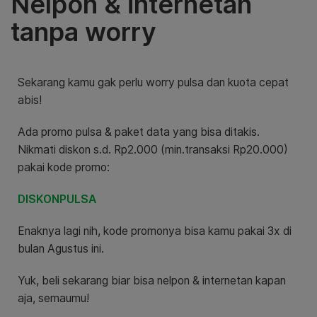
Nelpon & internetan
tanpa worry
Sekarang kamu gak perlu worry pulsa dan kuota cepat
abis!
Ada promo pulsa & paket data yang bisa ditakis.
Nikmati diskon s.d. Rp2.000 (min.transaksi Rp20.000)
pakai kode promo:
DISKONPULSA
Enaknya lagi nih, kode promonya bisa kamu pakai 3x di
bulan Agustus ini.
Yuk, beli sekarang biar bisa nelpon & internetan kapan
aja, semaumu!