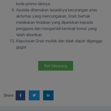
kode promo lainnya
Apabila ditemukan terjadinya kecurangan atau
aktivitas yang mencurigakan, Grab berhak
melakukan tindakan yang diperlukan kepada
pengguna dan mengambil kembali bonus yang
telah diberikan
Keputusan Grab mutlak dan tidak dapat diganggu
gugat
Beli Sekarang
Share: