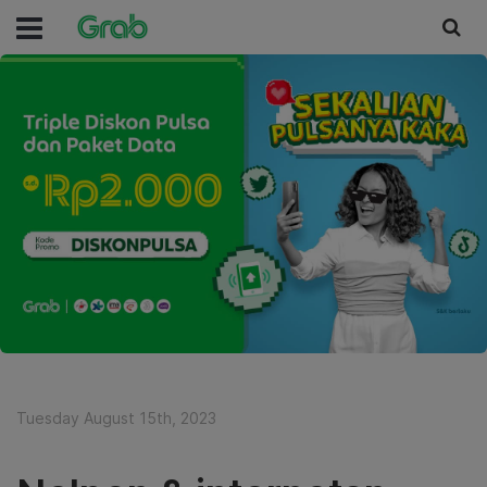
Tuesday August 15th, 2023