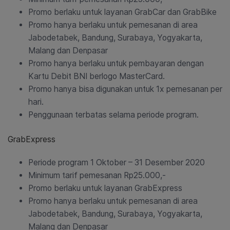
Promo berlaku untuk layanan GrabCar dan GrabBike
Promo hanya berlaku untuk pemesanan di area
Jabodetabek, Bandung, Surabaya, Yogyakarta,
Malang dan Denpasar
Promo hanya berlaku untuk pembayaran dengan
Kartu Debit BNI berlogo MasterCard.
Promo hanya bisa digunakan untuk 1x pemesanan per
hari.
Penggunaan terbatas selama periode program.
GrabExpress
Periode program 1 Oktober – 31 Desember 2020
Minimum tarif pemesanan Rp25.000,-
Promo berlaku untuk layanan GrabExpress
Promo hanya berlaku untuk pemesanan di area
Jabodetabek, Bandung, Surabaya, Yogyakarta,
Malang dan Denpasar