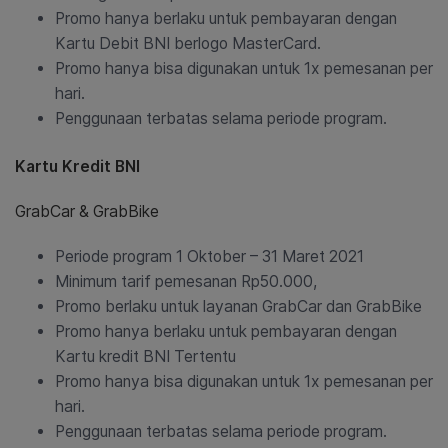
Promo hanya berlaku untuk pembayaran dengan
Kartu Debit BNI berlogo MasterCard.
Promo hanya bisa digunakan untuk 1x pemesanan per
hari.
Penggunaan terbatas selama periode program.
Kartu Kredit BNI
GrabCar & GrabBike
Periode program 1 Oktober – 31 Maret 2021
Minimum tarif pemesanan Rp50.000,
Promo berlaku untuk layanan GrabCar dan GrabBike
Promo hanya berlaku untuk pembayaran dengan
Kartu kredit BNI Tertentu
Promo hanya bisa digunakan untuk 1x pemesanan per
hari.
Penggunaan terbatas selama periode program.