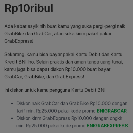
Rp10ribu!
Ada kabar asyik nih buat kamu yang suka pergi-pergi naik
GrabBike dan GrabCar, atau suka kirim paket pakai
GrabExpress!
Sekarang, kamu bisa bayar pakai Kartu Debit dan Kartu
Kredit BNI lho. Selain praktis dan aman tanpa uang tunai,
kamu juga bisa dapat diskon Rp10.000 buat bayar
GrabCar, GrabBike, dan GrabExpress!
Ini diskon untuk kamu pengguna Kartu Debit BNI:
Diskon naik GrabCar dan GrabBike Rp10.000 dengan
tarif min. Rp25.000 pakai kode promo
BNIGRABCAR
Diskon kirim GrabExpress Rp10.000 dengan ongkir
min. Rp25.000 pakai kode promo
BNIGRABEXPRESS