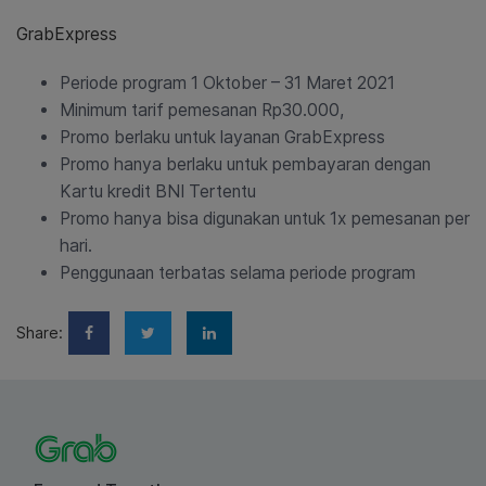
GrabExpress
Periode program 1 Oktober – 31 Maret 2021
Minimum tarif pemesanan Rp30.000,
Promo berlaku untuk layanan GrabExpress
Promo hanya berlaku untuk pembayaran dengan
Kartu kredit BNI Tertentu
Promo hanya bisa digunakan untuk 1x pemesanan per
hari.
Penggunaan terbatas selama periode program
Share: