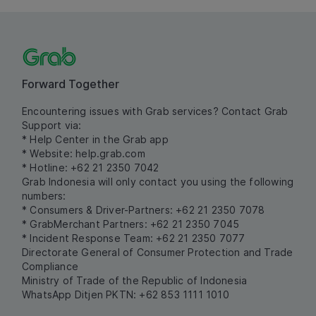
Forward Together
Encountering issues with Grab services? Contact Grab
Support via:
* Help Center in the Grab app
* Website:
help.grab.com
* Hotline: +62 21 2350 7042
Grab Indonesia will only contact you using the following
numbers:
* Consumers & Driver-Partners: +62 21 2350 7078
* GrabMerchant Partners: +62 21 2350 7045
* Incident Response Team: +62 21 2350 7077
Directorate General of Consumer Protection and Trade
Compliance
Ministry of Trade of the Republic of Indonesia
WhatsApp Ditjen PKTN: +62 853 1111 1010