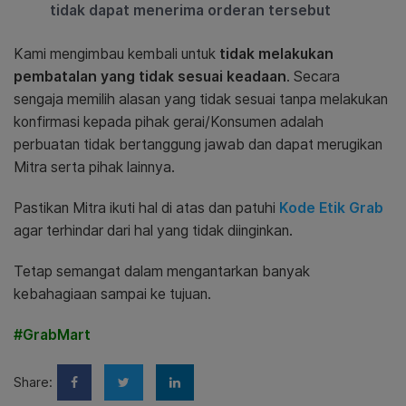
tidak dapat menerima orderan tersebut
Kami mengimbau kembali untuk
tidak melakukan
pembatalan yang tidak sesuai keadaan
. Secara
sengaja memilih alasan yang tidak sesuai tanpa melakukan
konfirmasi kepada pihak gerai/Konsumen adalah
perbuatan tidak bertanggung jawab dan dapat merugikan
Mitra serta pihak lainnya.
Pastikan Mitra ikuti hal di atas dan patuhi
Kode Etik Grab
agar terhindar dari hal yang tidak diinginkan.
Tetap semangat dalam mengantarkan banyak
kebahagiaan sampai ke tujuan.
#GrabMart
Share: