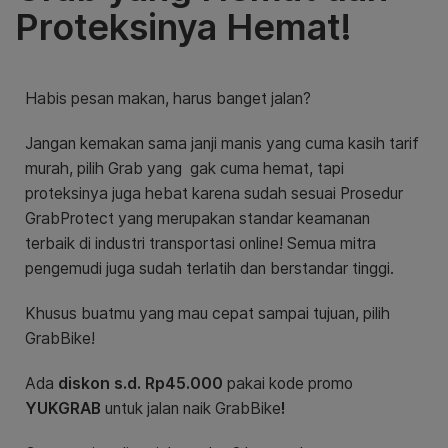
Proteksinya Hemat!
Habis pesan makan, harus banget jalan?
Jangan kemakan sama janji manis yang cuma kasih tarif
murah, pilih Grab yang gak cuma hemat, tapi
proteksinya juga hebat karena sudah sesuai Prosedur
GrabProtect yang merupakan standar keamanan
terbaik di industri transportasi online! Semua mitra
pengemudi juga sudah terlatih dan berstandar tinggi.
Khusus buatmu yang mau cepat sampai tujuan, pilih
GrabBike!
Ada
diskon s.d. Rp45.000
pakai kode promo
YUKGRAB
untuk jalan naik GrabBike
!