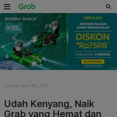
Tuesday June 15th, 2021
Udah Kenyang, Naik
Grab yang Hemat dan