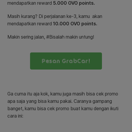
mendapatkan reward
5.000 OVO points.
Masih kurang? Di perjalanan ke-3, kamu akan
mendapatkan reward
10.000 OVO points.
Makin sering jalan, #Bisalah makin untung!
Pesan GrabCar!
Ga cuma itu aja kok, kamu juga masih bisa cek promo
apa saja yang bisa kamu pakai. Caranya gampang
banget, kamu bisa cek promo buat kamu dengan ikuti
cara ini: