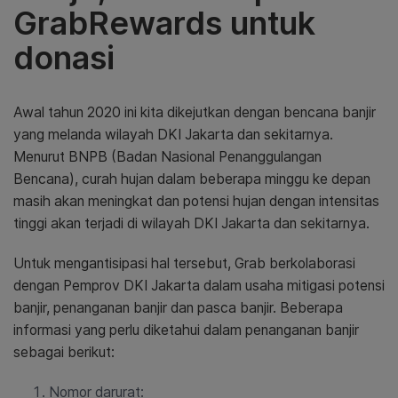
GrabRewards untuk
donasi
Awal tahun 2020 ini kita dikejutkan dengan bencana banjir
yang melanda wilayah DKI Jakarta dan sekitarnya.
Menurut BNPB (Badan Nasional Penanggulangan
Bencana), curah hujan dalam beberapa minggu ke depan
masih akan meningkat dan potensi hujan dengan intensitas
tinggi akan terjadi di wilayah DKI Jakarta dan sekitarnya.
Untuk mengantisipasi hal tersebut, Grab berkolaborasi
dengan Pemprov DKI Jakarta dalam usaha mitigasi potensi
banjir, penanganan banjir dan pasca banjir. Beberapa
informasi yang perlu diketahui dalam penanganan banjir
sebagai berikut:
Nomor darurat: