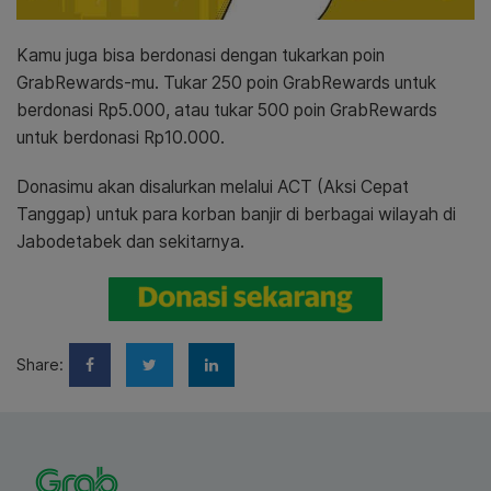
Kamu juga bisa berdonasi
dengan tukarkan poin
GrabRewards-mu. Tukar 250 poin GrabRewards untuk
berdonasi Rp5.000, atau tukar 500 poin GrabRewards
untuk berdonasi Rp10.000.
Donasimu akan disalurkan melalui ACT (Aksi Cepat
Tanggap) untuk para korban banjir di berbagai wilayah di
Jabodetabek dan sekitarnya.
Share: