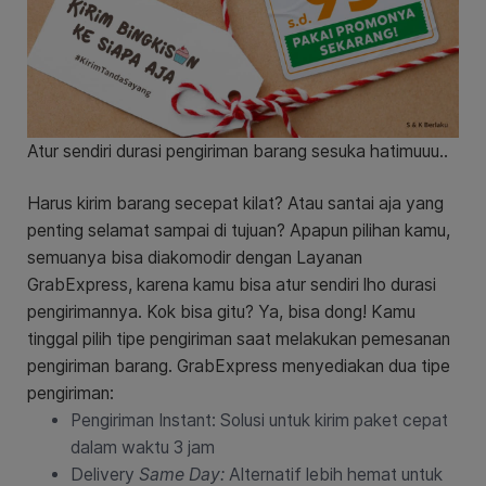
Atur sendiri durasi pengiriman barang sesuka hatimuuu..
Harus kirim barang secepat kilat? Atau santai aja yang
penting selamat sampai di tujuan? Apapun pilihan kamu,
semuanya bisa diakomodir dengan Layanan
GrabExpress, karena kamu bisa atur sendiri lho durasi
pengirimannya.
Kok bisa gitu? Ya, bisa dong!
Kamu
tinggal pilih tipe pengiriman saat melakukan pemesanan
pengiriman barang. GrabExpress menyediakan dua tipe
pengiriman:
Pengiriman Instant: Solusi untuk kirim paket cepat
dalam waktu 3 jam
Delivery
Same Day:
Alternatif lebih hemat untuk