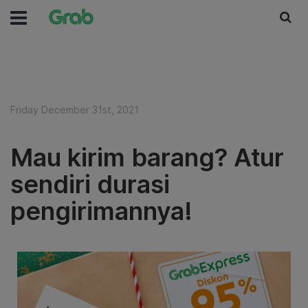
Friday December 31st, 2021
Mau kirim barang? Atur
sendiri durasi
pengirimannya!