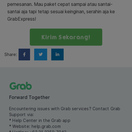
pemesanan.
Mau paket cepat sampai atau santai-
santai aja tapi tetap sesuai keinginan, serahin aja ke
GrabExpress
!
Kirim Sekarang!
Share:
Forward Together
Encountering issues with Grab services? Contact Grab
Support via:
* Help Center in the Grab app
* Website:
help.grab.com