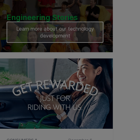
Engineering Stories
Learn more about our technology
development