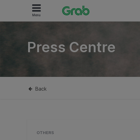
Menu
Press Centre
Back
OTHERS