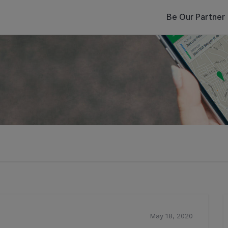
Be Our Partner
May 18, 2020