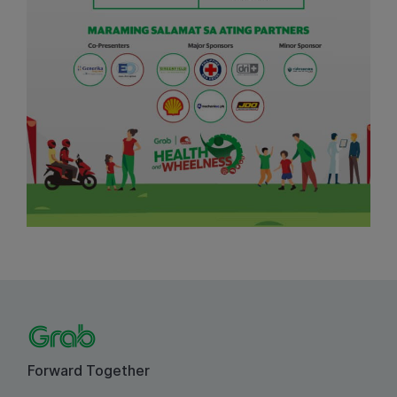
Forward Together