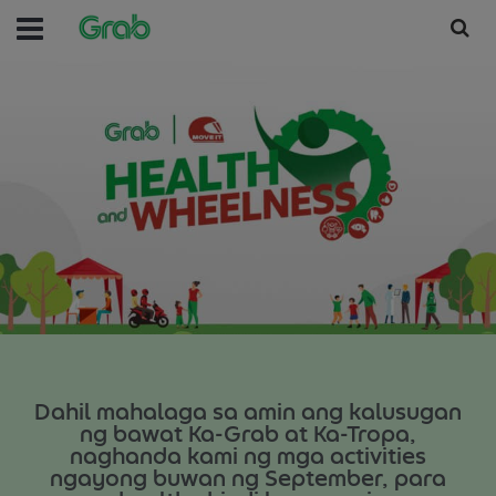
Dahil mahalaga sa amin ang kalusugan
ng bawat Ka-Grab at Ka-Tropa,
naghanda kami ng mga activities
ngayong buwan ng September, para