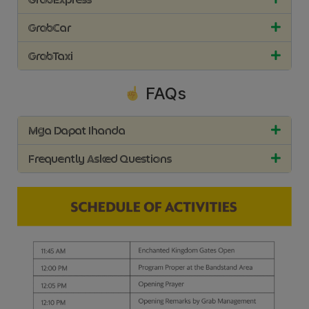
GrabCar
GrabTaxi
FAQs
Mga Dapat Ihanda
Frequently Asked Questions