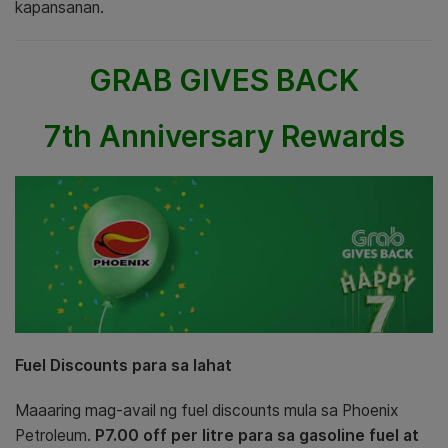
kapansanan.
GRAB GIVES BACK
7th Anniversary Rewards
Fuel Discounts para sa lahat
Maaaring mag-avail ng fuel discounts mula sa Phoenix
Petroleum.
P7.00 off per litre para sa gasoline fuel at