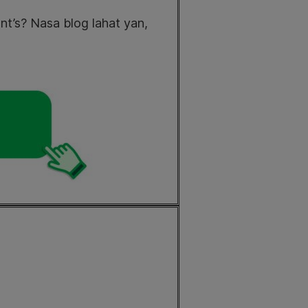
’s? Nasa blog lahat yan,