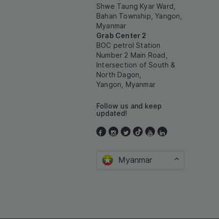
Shwe Taung Kyar Ward,
Bahan Township, Yangon,
Myanmar
Grab Center 2
BOC petrol Station
Number 2 Main Road,
Intersection of South &
North Dagon,
Yangon, Myanmar
Follow us and keep
updated!
Myanmar