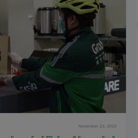
November 23, 2020