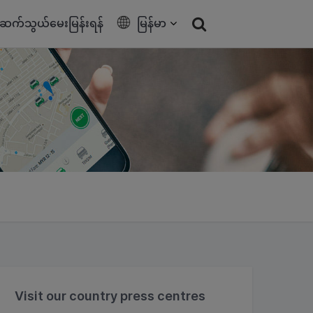
ဆက်သွယ်မေးမြန်းရန်
မြန်မာ
Visit our country press centres