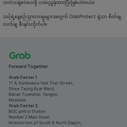
သတ်သန့်စင်ပေးဖို့ လမ်းညွှန်ထားပြီးဖြစ်ပါတယ်။
သင့်ရဲ့နေ့စဉ်သွားလာမှုများအတွက် GrabProtect နဲ့သာ စိတ်ချ
လက်ချ စီးနင်းလိုက်ပါ။
Forward Together
Grab Center 1
11 A, Kanbawza Yeik Thar Street,
Shwe Taung Kyar Ward,
Bahan Township, Yangon,
Myanmar
Grab Center 2
BOC petrol Station
Number 2 Main Road,
Intersection of South & North Dagon,