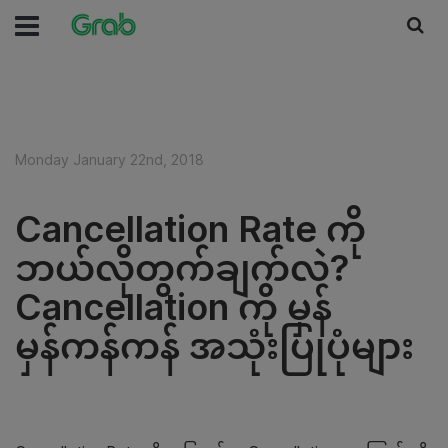
Monday January 22nd, 2018
Cancellation Rate ကို
ဘယ်လိုတွက်ချက်လဲ?
Cancellation ကို မှန်
မှန်ကန်ကန် အသုံးပြုပုံများ