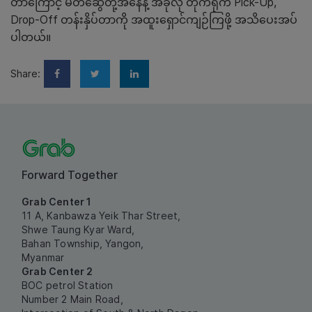
တာကြောင့် မိတ်ဆွေတို့အနေနဲ့ အခုလို တိုက်ရိုက် Pick-Up,
Drop-Off တန်းနှိပ်တာကို အထူးရှောင်ကျဉ်ကြဖို့ အသိပေးအပ်
ပါတယ်။
Share:
Forward Together
Grab Center 1
11 A, Kanbawza Yeik Thar Street,
Shwe Taung Kyar Ward,
Bahan Township, Yangon,
Myanmar
Grab Center 2
BOC petrol Station
Number 2 Main Road,