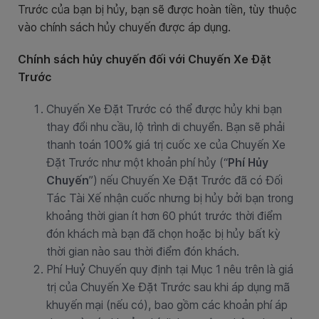
Trước của bạn bị hủy, bạn sẽ được hoàn tiền, tùy thuộc
vào chính sách hủy chuyến được áp dụng.
Chính sách hủy chuyến đối với Chuyến Xe Đặt
Trước
Chuyến Xe Đặt Trước có thể được hủy khi bạn
thay đổi nhu cầu, lộ trình di chuyển. Bạn sẽ phải
thanh toán 100% giá trị cuốc xe của Chuyến Xe
Đặt Trước như một khoản phí hủy (“
Phí Hủy
Chuyến
”) nếu Chuyến Xe Đặt Trước đã có Đối
Tác Tài Xế nhận cuốc nhưng bị hủy bởi bạn trong
khoảng thời gian ít hơn 60 phút trước thời điểm
đón khách mà bạn đã chọn hoặc bị hủy bất kỳ
thời gian nào sau thời điểm đón khách.
Phí Huỷ Chuyến quy định tại Mục 1 nêu trên là giá
trị của Chuyến Xe Đặt Trước sau khi áp dụng mã
khuyến mại (nếu có), bao gồm các khoản phí áp