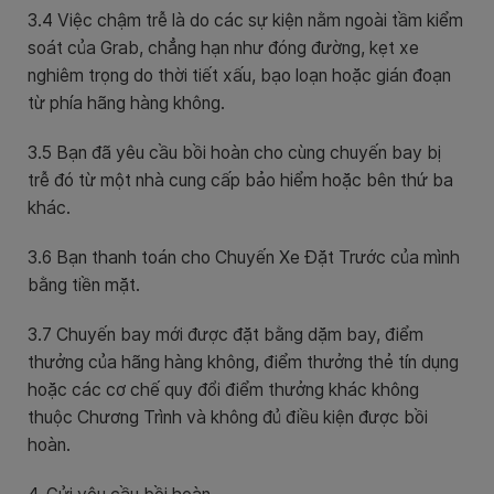
3.4 Việc chậm trễ là do các sự kiện nằm ngoài tầm kiểm
soát của Grab, chẳng hạn như đóng đường, kẹt xe
nghiêm trọng do thời tiết xấu, bạo loạn hoặc gián đoạn
từ phía hãng hàng không.
3.5 Bạn đã yêu cầu bồi hoàn cho cùng chuyến bay bị
trễ đó từ một nhà cung cấp bảo hiểm hoặc bên thứ ba
khác.
3.6 Bạn thanh toán cho Chuyến Xe Đặt Trước của mình
bằng tiền mặt.
3.7
Chuyến bay mới được đặt bằng dặm bay, điểm
thưởng của hãng hàng không, điểm thưởng thẻ tín dụng
hoặc các cơ chế quy đổi điểm thưởng khác không
thuộc Chương Trình và không đủ điều kiện được bồi
hoàn.