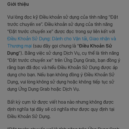
Giới thiệu
Vui lòng đọc kỹ Điều khoản sử dụng của tính năng “Đặt
trước chuyến xe”. Điều khoản sử dụng của tính năng
“Đặt trước chuyến xe” được đọc trong sự liên kết với
Điều Khoản Sử Dụng: Dành cho Vận tải, Giao nhận và
Thương mại
(sau đây gọi chung là “
Điều Khoản Sử
Dụng
”). Bằng việc sử dụng Dịch Vụ, cụ thể là tính năng
“Đặt trước chuyến xe” trên Ứng Dụng Grab, bạn đồng ý
rằng bạn đã đọc và hiểu Điều Khoản Sử Dụng được áp
dụng cho bạn. Nếu bạn không đồng ý Điều Khoản Sử
Dụng, vui lòng không sử dụng hoặc không tiếp tục sử
dụng Ứng Dụng Grab hoặc Dịch Vụ.
Bất kỳ cụm từ được viết hoa nào nhưng không được
định nghĩa tại đây sẽ có nghĩa như được quy định tại
Điều Khoản Sử Dụng.