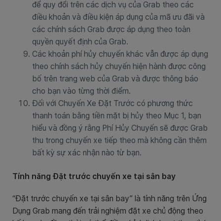
để quy đổi trên các dịch vụ của Grab theo các
điều khoản và điều kiện áp dụng của mã ưu đãi và
các chính sách Grab được áp dụng theo toàn
quyền quyết định của Grab.
Các khoản phí hủy chuyến khác vẫn được áp dụng
theo chính sách hủy chuyến hiện hành được công
bố trên trang web của Grab và được thông báo
cho bạn vào từng thời điểm.
Đối với Chuyến Xe Đặt Trước có phương thức
thanh toán bằng tiền mặt bị hủy theo Mục 1, bạn
hiểu và đồng ý rằng Phí Hủy Chuyến sẽ được Grab
thu trong chuyến xe tiếp theo mà không cần thêm
bất kỳ sự xác nhận nào từ bạn.
Tính năng Đặt trước chuyến xe tại sân bay
“Đặt trước chuyến xe tại sân bay” là tính năng trên Ứng
Dụng Grab mang đến trải nghiệm đặt xe chủ động theo