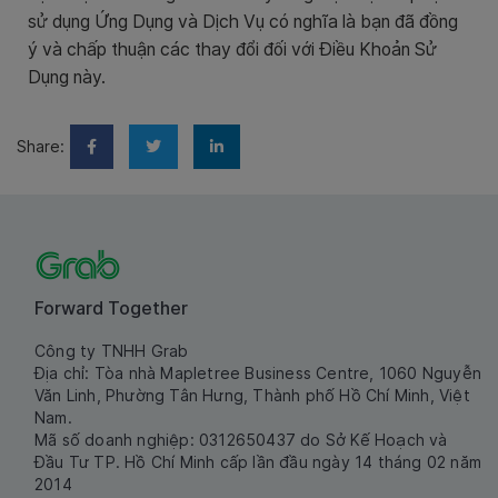
sử dụng Ứng Dụng và Dịch Vụ có nghĩa là bạn đã đồng
ý và chấp thuận các thay đổi đối với Điều Khoản Sử
Dụng này.
Share:
Forward Together
Công ty TNHH Grab
Địa chỉ: Tòa nhà Mapletree Business Centre, 1060 Nguyễn
Văn Linh, Phường Tân Hưng, Thành phố Hồ Chí Minh, Việt
Nam.
Mã số doanh nghiệp: 0312650437 do Sở Kế Hoạch và
Đầu Tư TP. Hồ Chí Minh cấp lần đầu ngày 14 tháng 02 năm
2014