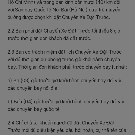
Hồ Chí Minh) và trong bán kính bốn mươi (40) km đối
với Sân bay Quốc tế Nội Bài (Hà Nội) dựa trên tuyến
đường được chọn khi đặt Chuyến Xe Đặt Trước.
2.2 Bạn phải đặt Chuyến Xe Đặt Trước tối thiểu 8 giờ
trước thời gian đón khách đã đặt trước.
2.3 Bạn có trách nhiệm đặt lịch Chuyến Xe Đặt Trước
với đủ thời gian dự phòng trước giờ khởi hành chuyến
bay. Thời gian đón khách phải trước chuyến bay ít nhất:
a) Ba (03) giờ trước giờ khởi hành chuyến bay đối với
các chuyến bay nội địa
b) Bốn (04) giờ trước giờ khởi hành chuyến bay đối với
các chuyến bay quốc tế
2.4 Chỉ chủ tài khoản người đã đặt Chuyến Xe Đặt
Trước mới đủ điều kiện yêu cầu bồi hoàn, cụ thể tên của