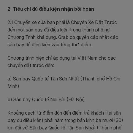
2. Tiêu chí đủ điều kiện nhận bồi hoàn
2.1 Chuyến xe của bạn phải là Chuyến Xe Đặt Trước
đến một sân bay đủ điều kiện trong thành phố nơi
Chương Trình khả dụng. Grab có quyền cập nhật các
sân bay đủ điều kiện vào từng thời điểm.
Chương trình hiện chỉ áp dụng tại Việt Nam cho các
chuyến đặt trước đến:
a) Sân bay Quốc tế Tân Sơn Nhất (Thành phố Hồ Chí
Minh)
b) Sân bay Quốc tế Nội Bài (Hà Nội)
Khoảng cách từ điểm đón đến điểm trả khách (tại sân
bay đủ điều kiện) phải nằm trong bán kính ba mươi (30)
km đối với Sân bay Quốc tế Tân Sơn Nhất (Thành phố