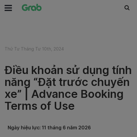
Thứ Tư Tháng Tư 10th, 2024
Điều khoản sử dụng tính
năng “Đặt trước chuyến
xe” | Advance Booking
Terms of Use
Ngày hiệu lực: 11 tháng 6 năm 2026