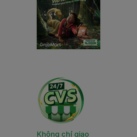
Không chỉ giao