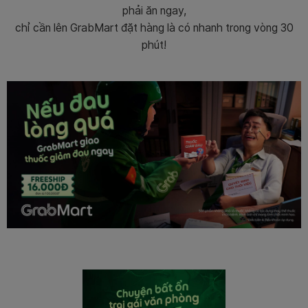
phải ăn ngay,
chỉ cần lên GrabMart đặt hàng là có nhanh trong vòng 30
phút!