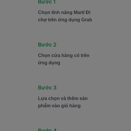
Bước 1
Chọn tính năng Mart/ Đi
chợ trên ứng dụng Grab
Bước 2
Chọn cửa hàng có trên
ứng dụng
Bước 3
Lựa chọn và thêm sản
phẩm vào giỏ hàng
Bước 4