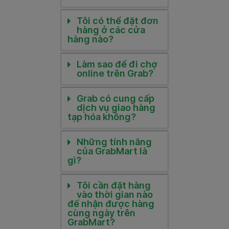
Tôi có thể đặt đơn
hàng ở các cửa
hàng nào?
Làm sao để đi chợ
online trên Grab?
Grab có cung cấp
dịch vụ giao hàng
tạp hóa không?
Những tính năng
của GrabMart là
gì?
Tôi cần đặt hàng
vào thời gian nào
để nhận được hàng
cùng ngày trên
GrabMart?