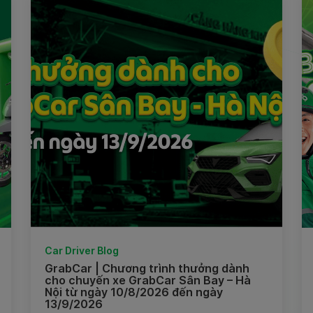
Car Driver Blog
GrabCar | Chương trình thưởng dành
cho chuyến xe GrabCar Sân Bay – Hà
Nội từ ngày 10/8/2026 đến ngày
13/9/2026