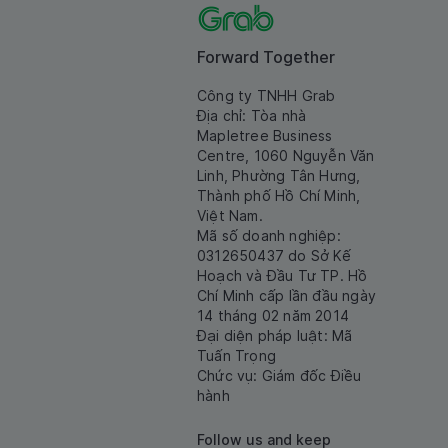
Forward Together
Công ty TNHH Grab
Địa chỉ: Tòa nhà
Mapletree Business
Centre, 1060 Nguyễn Văn
Linh, Phường Tân Hưng,
Thành phố Hồ Chí Minh,
Việt Nam.
Mã số doanh nghiệp:
0312650437 do Sở Kế
Hoạch và Đầu Tư TP. Hồ
Chí Minh cấp lần đầu ngày
14 tháng 02 năm 2014
Đại diện pháp luật: Mã
Tuấn Trọng
Chức vụ: Giám đốc Điều
hành
Follow us and keep