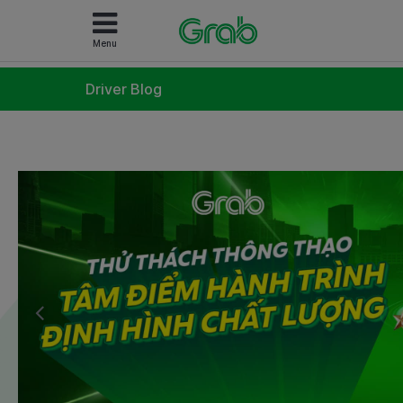
Menu
Driver Blog