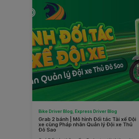
Bike Driver Blog, Express Driver Blog
Grab 2 bánh | Mô hình Đối tác Tài xế Đội
xe cùng Pháp nhân Quản lý Đội xe Thủ
Đô Sao