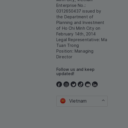
Enterprise No.:
0312650437 issued by
the Department of
Planning and Investment
of Ho Chi Minh City on
February 14th, 2014
Legal Representative: Ma
Tuan Trong
Position: Managing
Director
Follow us and keep
updated!
Vietnam