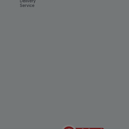
Delivery
Service