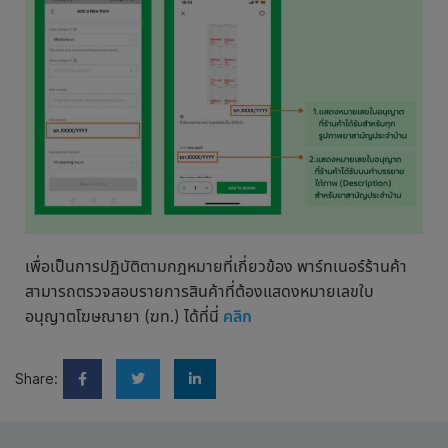
เพื่อเป็นการปฏิบัติตามกฎหมายที่เกี่ยวข้อง พาร์ทเนอร์ร้านค้า
สามารถตรวจสอบรายการสินค้าที่ต้องแสดงหมายเลขใบ
อนุญาตโฆษณายา (ฆท.) ได้ที่นี่
คลิก
Share: