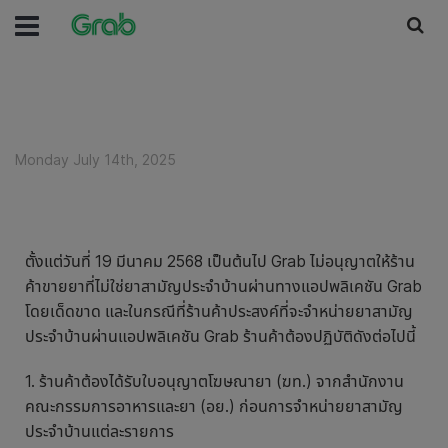
Monday July 14th, 2025
ตั้งแต่วันที่ 19 มีนาคม 2568 เป็นต้นไป Grab ไม่อนุญาตให้ร้าน
ค้าขายยาที่ไม่ใช่ยาสามัญประจำบ้านผ่านทางแอปพลิเคชัน Grab
โดยเด็ดขาด และในกรณีที่ร้านค้าประสงค์ที่จะจำหน่ายยาสามัญ
ประจำบ้านผ่านแอปพลิเคชัน Grab ร้านค้าต้องปฏิบัติดังต่อไปนี้
1. ร้านค้าต้องได้รับใบอนุญาตโฆษณายา (ฆท.) จากสำนักงาน
คณะกรรมการอาหารและยา (อย.) ก่อนการจำหน่ายยาสามัญ
ประจำบ้านแต่ละรายการ