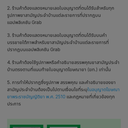
2. ร้านค้าต้องแสดงหมายเลขใบอนุญาตที่ตนได้รับสำหรับทุก
รูปภาพยาสามัญประจำบ้านแต่ละรายการที่ปรากฎบน
แอปพลิเคชัน Grab
3. ร้านค้าต้องแสดงหมายเลขใบอนุญาตที่ตนได้รับบนคำ
บรรยายใต้ภาพสำหรับยาสามัญประจำบ้านแต่ละรายการที่
ปรากฏบนแอปพลิเคชัน Grab
4. ร้านค้าต้องใช้รูปภาพหรือคำอธิบายสรรพคุณยาสามัญประจำ
บ้านตรงตามที่แนบท้ายใบอนุญาตโฆษณายา (ฆท.) เท่านั้น
5. การทำให้ปรากฎซึ่งรูปภาพ สรรพคุณ และคำอธิบายของยา
สามัญประจำบ้านต้องเป็นไปตามเงื่อนไขที่ระบุ
ในอนุญาตโฆษณา
ยาพระราชบัญญัติยา พ.ศ. 2510
และกฎหมายที่เกี่ยวข้องทุก
ประการ