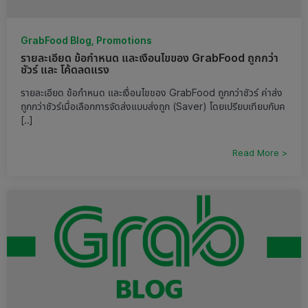
GrabFood Blog, Promotions
รายละเอียด ข้อกำหนด และเงื่อนไขของ GrabFood ถูกกว่า
ชัวร์ และ โค้ดลดแรง
รายละเอียด ข้อกำหนด และเงื่อนไขของ GrabFood ถูกกว่าชัวร์ ค่าส่ง
ถูกกว่าชัวร์เมื่อเลือกการจัดส่งแบบส่งถูก (Saver) โดยเปรียบเทียบกับค
[..]
Read More >