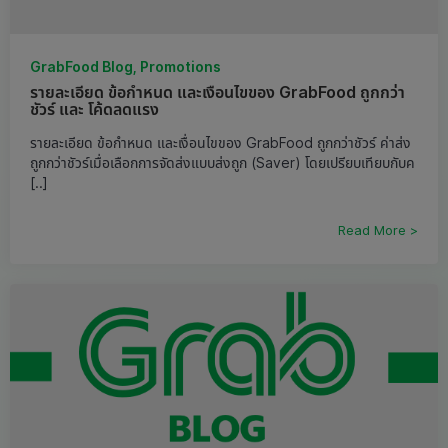
GrabFood Blog, Promotions
รายละเอียด ข้อกำหนด และเงื่อนไขของ GrabFood ถูกกว่า
ชัวร์ และ โค้ดลดแรง
รายละเอียด ข้อกำหนด และเงื่อนไขของ GrabFood ถูกกว่าชัวร์ ค่าส่ง
ถูกกว่าชัวร์เมื่อเลือกการจัดส่งแบบส่งถูก (Saver) โดยเปรียบเทียบกับค
[..]
Read More >