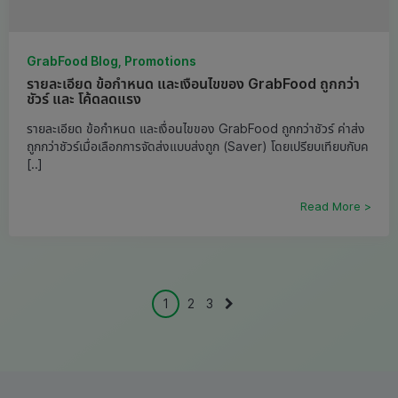
GrabFood Blog, Promotions
รายละเอียด ข้อกำหนด และเงื่อนไขของ GrabFood ถูกกว่า
ชัวร์ และ โค้ดลดแรง
รายละเอียด ข้อกำหนด และเงื่อนไขของ GrabFood ถูกกว่าชัวร์ ค่าส่ง
ถูกกว่าชัวร์เมื่อเลือกการจัดส่งแบบส่งถูก (Saver) โดยเปรียบเทียบกับค
[..]
Read More >
1
2
3