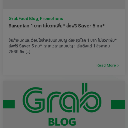
GrabFood Blog, Promotions
ดีลหยุดโลก 1 บาท ไม่บวกเพิ่ม* ส่งฟรี Saver 5 กม*
ข้อกำหนดและเงื่อนไขสำหรับแคมเปญ ดีลหยุดโลก 1 บาท ไม่บวกเพิ่ม*
ส่งฟรี Saver 5 กม* ระยะเวลาแคมเปญ : เริ่มตั้งแต่ 1 สิงหาคม
2569 ถึง [..]
Read More >