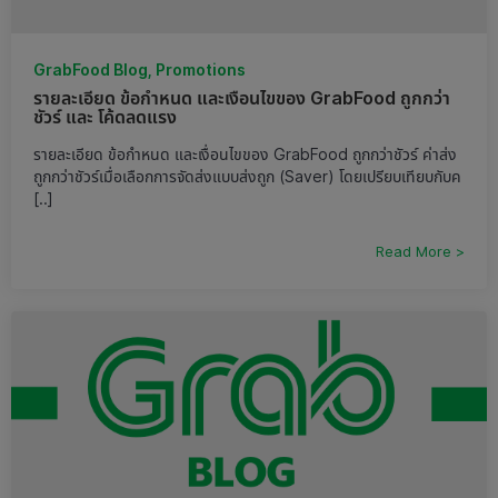
GrabFood Blog, Promotions
รายละเอียด ข้อกำหนด และเงื่อนไขของ GrabFood ถูกกว่า
ชัวร์ และ โค้ดลดแรง
รายละเอียด ข้อกำหนด และเงื่อนไขของ GrabFood ถูกกว่าชัวร์ ค่าส่ง
ถูกกว่าชัวร์เมื่อเลือกการจัดส่งแบบส่งถูก (Saver) โดยเปรียบเทียบกับค
[..]
Read More >