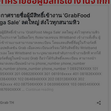
าศรายชื่อผู้มีสิทธิ์เข้างานจาก