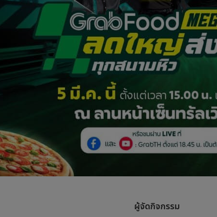
ผู้จัดกิจกรรม