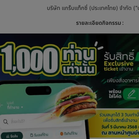
บริษัท แกร็บแท็กซี่ (ประเทศไทย) จำกัด (“บ
รายละเอียดกิจกรรม :