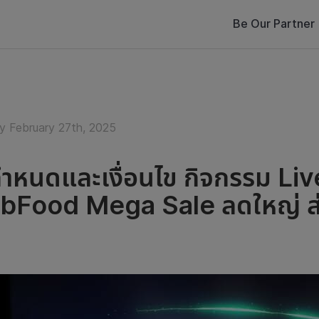
Be Our Partner
y February 27th, 2025
กำหนดและเงื่อนไข กิจกรรม Liv
bFood Mega Sale ลดใหญ่ ส่