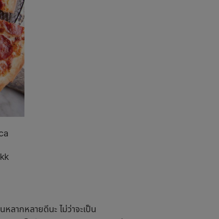
ca
kk
กินหลากหลายดีนะ ไม่ว่าจะเป็น