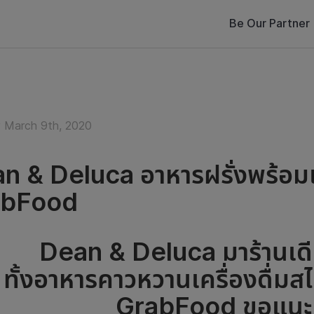
Be Our Partner
 March 9th, 2020
n & Deluca อาหารฝรั่งพร้อมเสิ
abFood
Dean & Deluca
มาร้านเด
ทั้งอาหารคาวหวานเครื่องดื่มสไ
GrabFood
ขอแนะ