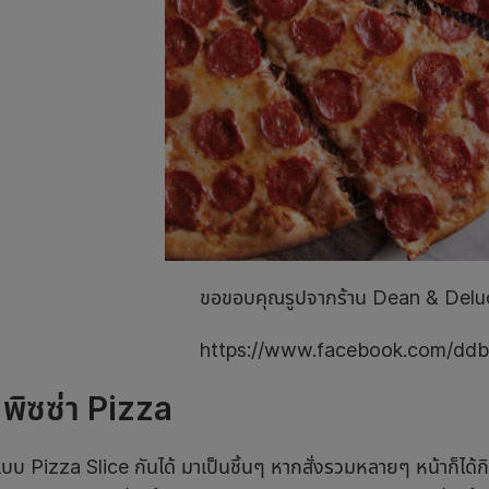
ขอขอบคุณรูปจากร้าน Dean & Delu
https://www.facebook.com/ddb
พิซซ่า
Pizza
นแบบ Pizza Slice กันได้ มาเป็นชิ้นๆ หากสั่งรวมหลายๆ หน้าก็ได้