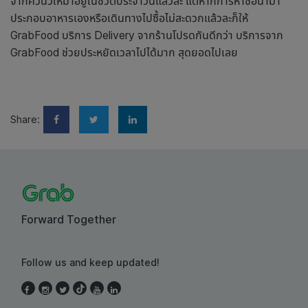
จากควินัวให้มาอยู่ในชีวิตประจำวันแล้วล่ะ แต่หากการหาซื้อนำมา
ประกอบอาหารเองหรือเดินทางไปซื้อไม่สะดวกแล้วละก็ให้
GrabFood บริการ Delivery จากร้านโปรดกันดีกว่า บริการจาก
GrabFood ช่วยประหยัดเวลาไปได้มาก สุดยอดไปเลย
Share:
Forward Together
Follow us and keep updated!