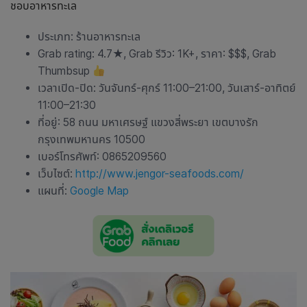
ชอบอาหารทะเล
ประเภท: ร้านอาหารทะเล
Grab rating: 4.7
★
, Grab รีวิว: 1K+, ราคา: $$$, Grab
Thumbsup
เวลาเปิด-ปิด: วันจันทร์-ศุกร์ 11:00–21:00, วันเสาร์-อาทิตย์
11:00–21:30
ที่อยู่: 58 ถนน มหาเศรษฐ์ แขวงสี่พระยา เขตบางรัก
กรุงเทพมหานคร 10500
เบอร์โทรศัพท์: 0865209560
เว็บไซต์:
http://www.jengor-seafoods.com/
แผนที่:
Google Map