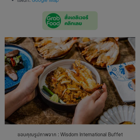
แผนที่:
Google Map
ขอบคุณรูปภาพจาก : Wisdom International Buffet