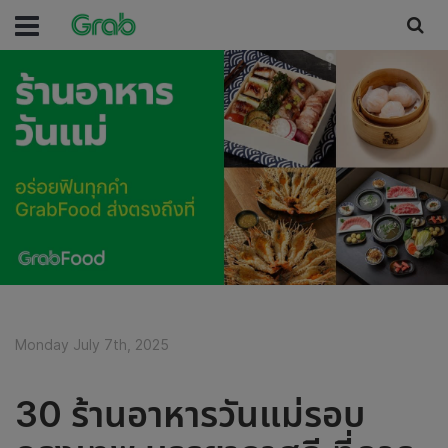
Monday July 7th, 2025
30 ร้านอาหารวันแม่รอบ