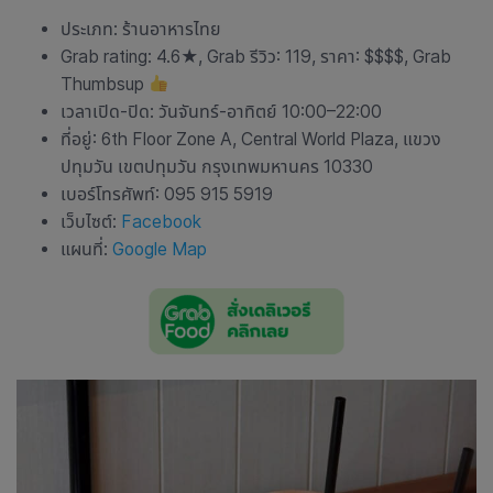
ประเภท: ร้านอาหารไทย
Grab rating: 4.6
★
, Grab รีวิว: 119, ราคา: $$$$, Grab
Thumbsup
เวลาเปิด-ปิด: วันจันทร์-อาทิตย์ 10:00–22:00
ที่อยู่: 6th Floor Zone A, Central World Plaza, แขวง
ปทุมวัน เขตปทุมวัน กรุงเทพมหานคร 10330
เบอร์โทรศัพท์: 095 915 5919
เว็บไซต์:
Facebook
แผนที่:
Google Map