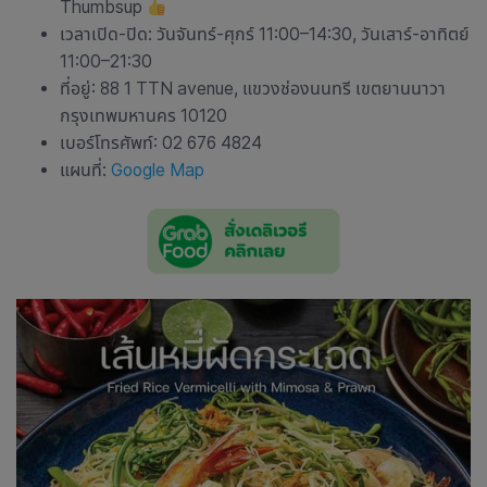
Thumbsup
เวลาเปิด-ปิด: วันจันทร์-ศุกร์ 11:00–14:30, วันเสาร์-อาทิตย์
11:00–21:30
ที่อยู่: 88 1 TTN avenue, แขวงช่องนนทรี เขตยานนาวา
กรุงเทพมหานคร 10120
เบอร์โทรศัพท์: 02 676 4824
แผนที่:
Google Map