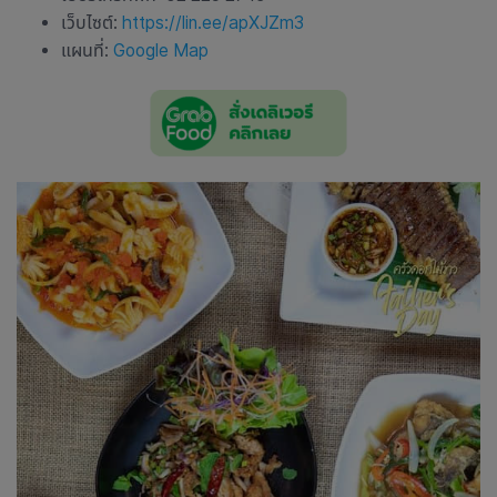
เว็บไซต์:
https://lin.ee/apXJZm3
แผนที่:
Google Map