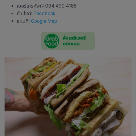
เบอร์โทรศัพท์: 094 490 4188
เว็บไซต์:
Facebook
แผนที่:
Google Map