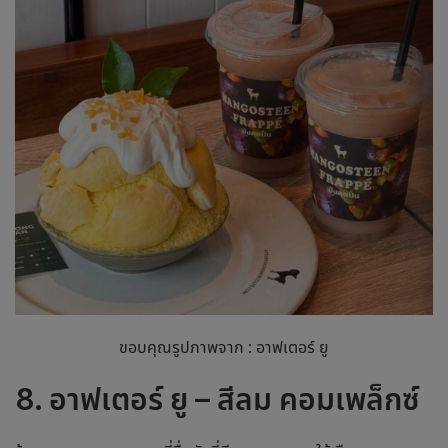
ขอบคุณรูปภาพจาก : อาฟเตอร์ ยู
8. อาฟเตอร์ ยู – สีลม คอมเพล็กซ์