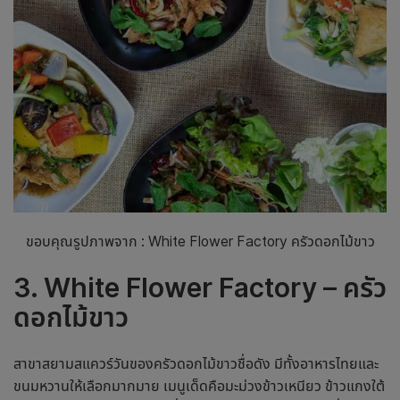
ขอบคุณรูปภาพจาก : White Flower Factory ครัวดอกไม้ขาว
3. White Flower Factory – ครัว
ดอกไม้ขาว
สาขาสยามสแควร์วันของครัวดอกไม้ขาวชื่อดัง มีทั้งอาหารไทยและ
ขนมหวานให้เลือกมากมาย เมนูเด็ดคือมะม่วงข้าวเหนียว ข้าวแกงใต้