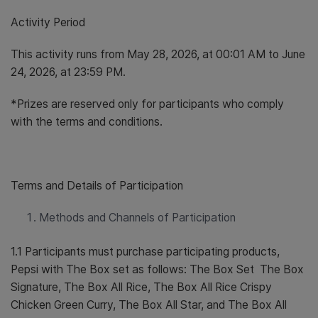
Activity Period
This activity runs from May 28, 2026, at 00:01 AM to June
24, 2026, at 23:59 PM.
*Prizes are reserved only for participants who comply
with the terms and conditions.
Terms and Details of Participation
Methods and Channels of Participation
1.1 Participants must purchase participating products,
Pepsi with The Box set as follows: The Box Set The Box
Signature, The Box All Rice, The Box All Rice Crispy
Chicken Green Curry, The Box All Star, and The Box All