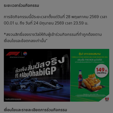
ระยะเวลาร่วมกิจกรรม
การจัดกิจกรรมนี้มีระยะเวลาตั้งแต่วันที่ 28 พฤษภาคม 2569 เวลา
00.01 น. ถึง วันที่ 24 มิถุนายน 2569 เวลา 23.59 น.
*สงวนสิทธิ์ของรางวัลให้กับผู้เข้าร่วมกิจกรรมที่ทำถูกต้องตาม
เงื่อนไขและข้อตกลงเท่านั้น”
เงื่อนไขและรายละเอียดการร่วมกิจกรรม