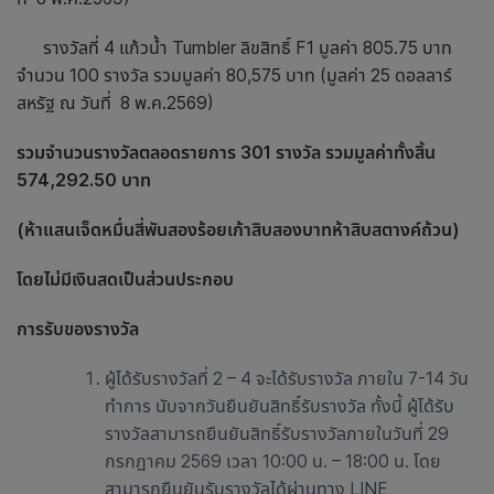
รางวัลที่ 4 แก้วน้ำ Tumbler ลิขสิทธิ์ F1 มูลค่า 805.75 บาท
จำนวน 100 รางวัล รวมมูลค่า 80,575 บาท (มูลค่า 25 ดอลลาร์
สหรัฐ ณ วันที่ 8 พ.ค.2569)
รวมจำนวนรางวัลตลอดรายการ 301 รางวัล รวมมูลค่าทั้งสิ้น
574,292.50 บาท
(ห้าแสนเจ็ดหมื่นสี่พันสองร้อยเก้าสิบสองบาทห้าสิบสตางค์ถ้วน)
โดยไม่มีเงินสดเป็นส่วนประกอบ
การรับของรางวัล
ผู้ได้รับรางวัลที่ 2 – 4 จะได้รับรางวัล ภายใน 7-14 วัน
ทำการ นับจากวันยืนยันสิทธิ์รับรางวัล ทั้งนี้ ผู้ได้รับ
รางวัลสามารถยืนยันสิทธิ์รับรางวัลภายในวันที่ 29
กรกฎาคม 2569 เวลา 10:00 น. – 18:00 น. โดย
สามารถยืนยันรับรางวัลได้ผ่านทาง LINE