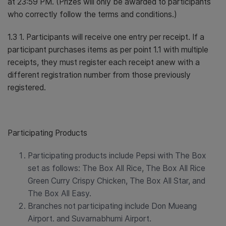
at 23:59 PM. (Prizes will only be awarded to participants
who correctly follow the terms and conditions.)
1.3 1. Participants will receive one entry per receipt. If a
participant purchases items as per point 1.1 with multiple
receipts, they must register each receipt anew with a
different registration number from those previously
registered.
Participating Products
Participating products include Pepsi with The Box
set as follows: The Box All Rice, The Box All Rice
Green Curry Crispy Chicken, The Box All Star, and
The Box All Easy.
Branches not participating include Don Mueang
Airport. and Suvarnabhumi Airport.