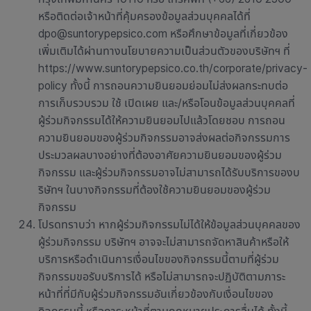
หรือติดต่อเจ้าหน้าที่คุ้มครองข้อมูลส่วนบุคคลได้ที่
dpo@suntorypepsico.com หรือศึกษาข้อมูลที่เกี่ยวข้อง
เพิ่มเติมได้ผ่านทางนโยบายความเป็นส่วนตัวของบริษัทฯ ที่
https://www.suntorypepsico.co.th/corporate/privacy-
policy ทั้งนี้ การถอนความยินยอมย่อมไม่ส่งผลกระทบต่อ
การเก็บรวบรวม ใช้ เปิดเผย และ/หรือโอนข้อมูลส่วนบุคคลที่
ผู้ร่วมกิจกรรมได้ให้ความยินยอมไปแล้วโดยชอบ การถอน
ความยินยอมของผู้ร่วมกิจกรรมอาจส่งผลต่อกิจกรรมการ
ประมวลผลบางอย่างที่ต้องอาศัยความยินยอมของผู้ร่วม
กิจกรรม และผู้ร่วมกิจกรรมอาจไม่สามารถได้รับบริการของบ
ริษัทฯ ในบางกิจกรรมที่ต้องใช้ความยินยอมของผู้ร่วม
กิจกรรม
โปรดทราบว่า หากผู้ร่วมกิจกรรมไม่ได้ให้ข้อมูลส่วนบุคคลของ
ผู้ร่วมกิจกรรม บริษัทฯ อาจจะไม่สามารถจัดหาสินค้าหรือให้
บริการหรือดำเนินการเงื่อนไขของกิจกรรมนี้ตามที่ผู้ร่วม
กิจกรรมขอรับบริการได้ หรือไม่สามารถจะปฏิบัติตามภาระ
หน้าที่ที่มีกับผู้ร่วมกิจกรรมอันเกี่ยวข้องกับเงื่อนไขของ