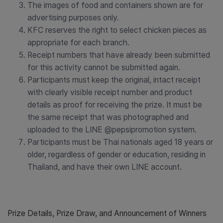
The images of food and containers shown are for
advertising purposes only.
KFC reserves the right to select chicken pieces as
appropriate for each branch.
Receipt numbers that have already been submitted
for this activity cannot be submitted again.
Participants must keep the original, intact receipt
with clearly visible receipt number and product
details as proof for receiving the prize. It must be
the same receipt that was photographed and
uploaded to the LINE @pepsipromotion system.
Participants must be Thai nationals aged 18 years or
older, regardless of gender or education, residing in
Thailand, and have their own LINE account.
Prize Details, Prize Draw, and Announcement of Winners