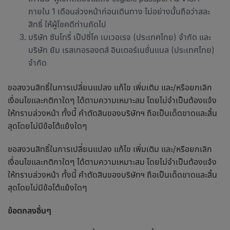
ภายใน 1 เดือนล่วงหน้าก่อนเดินทาง ไม่อย่างนั้นถือว่าสละ
สิทธิ์ ให้ผู้โชคดีท่านถัดไป
บริษัท ซันโทรี่ เป๊ปซี่โค เบเวอเรจ (ประเทศไทย) จำกัด และ
บริษัท ยัม เรสเทอรองตส์ อินเตอร์เนชั่นแนล (ประเทศไทย)
จำกัด
ขอสงวนสิทธิ์ในการเปลี่ยนแปลง แก้ไข เพิ่มเติม และ/หรือยกเลิก
เงื่อนไขและกติกาใดๆ ได้ตามความเหมาะสม โดยไม่จำเป็นต้องแจ้ง
ให้ทราบล่วงหน้า ทั้งนี้ คำตัดสินของบริษัทฯ ถือเป็นเด็ดขาดและสิ้น
สุดโดยไม่มีข้อโต้แย้งใดๆ
ขอสงวนสิทธิ์ในการเปลี่ยนแปลง แก้ไข เพิ่มเติม และ/หรือยกเลิก
เงื่อนไขและกติกาใดๆ ได้ตามความเหมาะสม โดยไม่จำเป็นต้องแจ้ง
ให้ทราบล่วงหน้า ทั้งนี้ คำตัดสินของบริษัทฯ ถือเป็นเด็ดขาดและสิ้น
สุดโดยไม่มีข้อโต้แย้งใดๆ
ข้อตกลงอื่นๆ