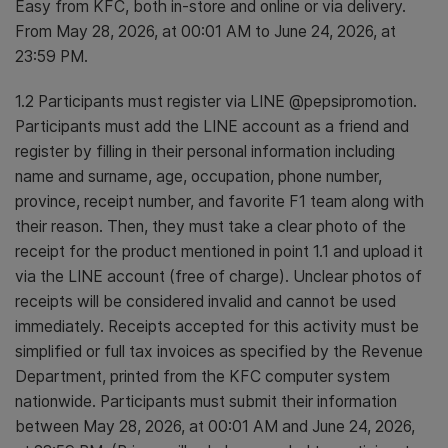
Easy from KFC, both in-store and online or via delivery.
From May 28, 2026, at 00:01 AM to June 24, 2026, at
23:59 PM.
1.2 Participants must register via LINE @pepsipromotion.
Participants must add the LINE account as a friend and
register by filling in their personal information including
name and surname, age, occupation, phone number,
province, receipt number, and favorite F1 team along with
their reason. Then, they must take a clear photo of the
receipt for the product mentioned in point 1.1 and upload it
via the LINE account (free of charge). Unclear photos of
receipts will be considered invalid and cannot be used
immediately. Receipts accepted for this activity must be
simplified or full tax invoices as specified by the Revenue
Department, printed from the KFC computer system
nationwide. Participants must submit their information
between May 28, 2026, at 00:01 AM and June 24, 2026,