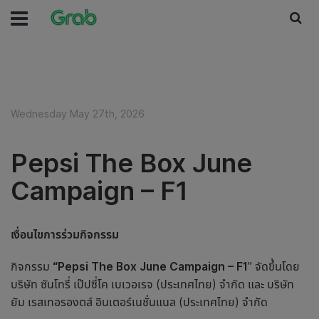
Wednesday May 27th, 2026
Pepsi The Box June
Campaign – F1
เงื่อนไขการร่วมกิจกรรม
กิจกรรม
“Pepsi The Box June Campaign – F1
” จัดขึ้นโดย
บริษัท ซันโทรี่ เป๊ปซี่โค เบเวอเรจ (ประเทศไทย) จำกัด และ บริษัท
ยัม เรสเทอรองตส์ อินเตอร์เนชั่นแนล (ประเทศไทย) จำกัด