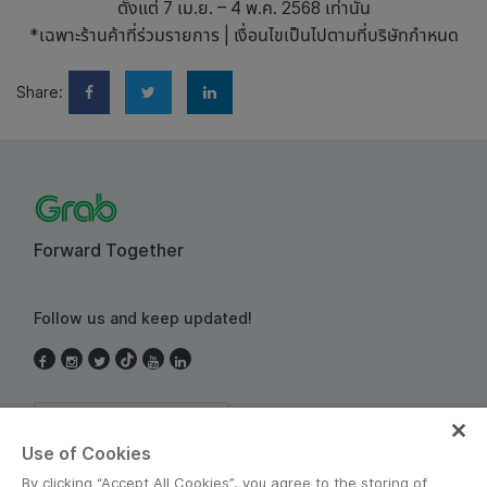
ตั้งแต่ 7 เม.ย. – 4 พ.ค. 2568 เท่านั้น
*เฉพาะร้านค้าที่ร่วมรายการ | เงื่อนไขเป็นไปตามที่บริษัทกำหนด
Share:
Forward Together
Follow us and keep updated!
Thailand
Use of Cookies
By clicking “Accept All Cookies”, you agree to the storing of