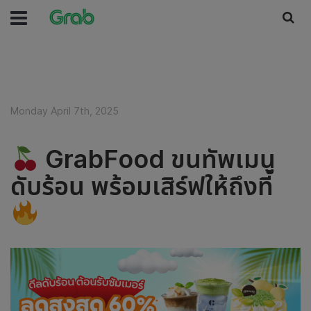
Monday April 7th, 2025
GrabFood ขนทัพเมนู
ดับร้อน พร้อมเสิร์ฟให้ถึงที่