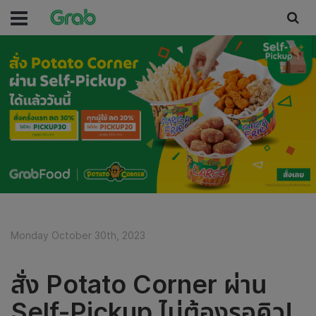
Monday October 30th, 2023
สั่ง Potato Corner ผ่าน
Self-Pickup ไม่ต้องรอคิว!