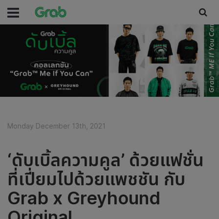
Monday December 13th, 2021
‘ดับเบิ้ลความคูล’ ด้วยแฟชั่น
ที่เปี่ยมไปด้วยแพชชัน กับ
Grab x Greyhound
Original