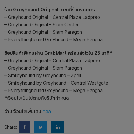
ร้าน Greyhound Original สาขาที่ร่วมรายการ
– Greyhound Original – Central Plaza Ladprao
– Greyhound Original – Siam Center
– Greyhound Original – Siam Paragon
– Everythinghound Greyhound – Mega Bangna
ช้อปสินค้าพิเศษผ่าน GrabMart พร้อมส่งไวใน 25 นาที*
– Greyhound Original – Central Plaza Ladprao
– Greyhound Original – Siam Paragon
– Smileyhound by Greyhound – Zpell
– Smileyhound by Greyhound – Central Westgate
– Everythinghound Greyhound – Mega Bangna
*เงื่อนไขเป็นไปตามที่บริษัทกำหนด
อ่านเงื่อนไขเพิ่มเติม
คลิก
Share: