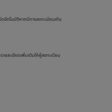
ะปิดอัตโนมัติหากมีการลงทะเบียนเกิน
งรายละเอียดเพิ่มเติมให้ผู้ลงทะเบียน