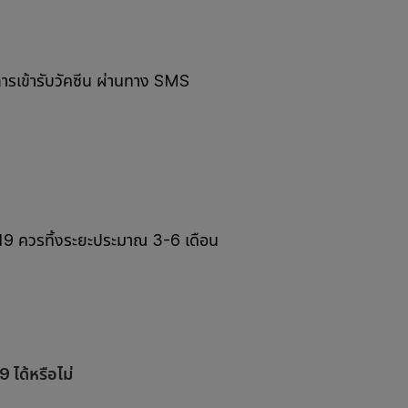
การเข้ารับวัคซีน ผ่านทาง SMS
-19 ควรทิ้งระยะประมาณ 3-6 เดือน
 ได้หรือไม่