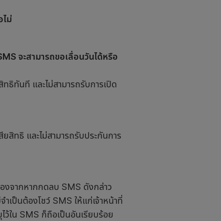
อไม่
น SMS จะสามารถขอเลื่อนวันได้หรือ
สิทธิทันที และไม่สามารถรับการเปิด
สียสิทธิ และไม่สามารถรับประกันการ
เนื่องจากหากกดลบ SMS ดังกล่าว
่จำเป็นต้องโชว์ SMS ให้แก่เจ้าหน้าที่
ุไว้ใน SMS ก็ถือเป็นอันเรียบร้อย