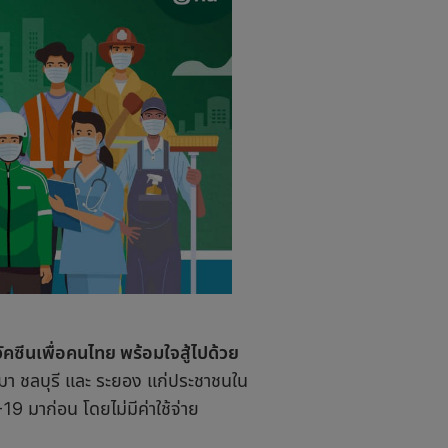
วัคซีนเพื่อคนไทย พร้อมใจสู้ไปด้วย
มา ชลบุรี และ ระยอง แก่ประชาชนใน
ด-19 มาก่อน โดยไม่มีค่าใช้จ่าย