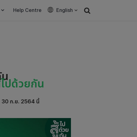
Help Centre
English
ัน
้ไปด้วยกัน
- 30 ก.ย. 2564 นี้