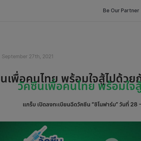
Be Our Partner
September 27th, 2021
ีนเพื่อคนไทย พร้อมใจสู้ไปด้วยก
วัคซีนเพื่อคนไทย พร้อมใจสู
แกร็บ เปิดลงทะเบียนฉีดวัคซีน “ซิโนฟาร์ม” วันที่ 28 