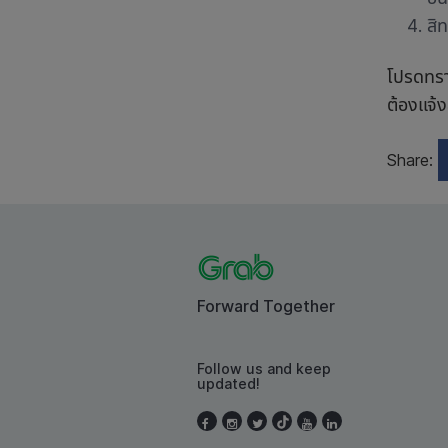
สิท
โปรดทรา
ต้องแจ้ง
Share:
Forward Together
Follow us and keep
updated!