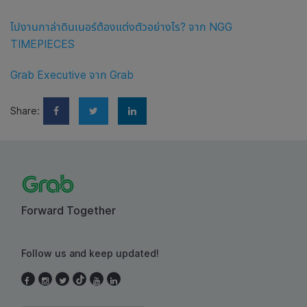
ไปงานกาล่าดินเนอร์ต้องแต่งตัวอย่างไร? จาก NGG
TIMEPIECES
Grab Executive จาก Grab
Share:
Forward Together
Follow us and keep updated!