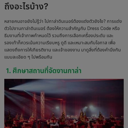
ถึงอะไรบ้าง?
หลายคนอาจยังไม่รู้ว่า ไป
กาล่าดินเนอร์
ต้องแต่งตัวยังไง? การแต่ง
ตัวไปงาน
กาล่าดินเนอร์
ต้องให้ความสำคัญกับ Dress Code หรือ
ธีมงานที่เจ้าภาพกำหนดไว้ รวมถึงการเลือกเครื่องประดับ และ
รองเท้าก็ควรเน้นความเรียบหรู ดูดี และเหมาะสมกับโอกาส เพื่อ
แสดงถึงการให้เกียรติงาน และเจ้าของงาน มาดูสิ่งที่ต้องคำนึงกัน
แบบละเอียด ๆ ไปพร้อมกัน
1. ศึกษาสถานที่จัดงานกาล่า