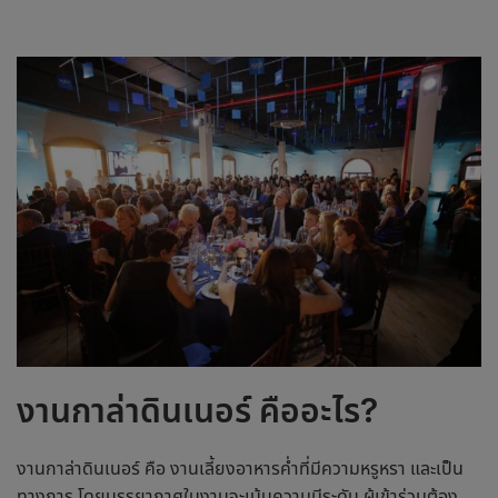
งาน
กาล่าดินเนอร์ คือ
อะไร?
งานกาล่าดินเนอร์
คือ
งานเลี้ยงอาหารค่ำที่มีความหรูหรา และเป็น
ทางการ โดยบรรยากาศในงานจะเน้นความมีระดับ ผู้เข้าร่วมต้อง