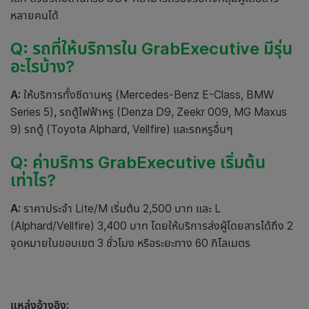
หลายคนได้
Q: รถที่ให้บริการใน GrabExecutive มีรุ่น
อะไรบ้าง?
A:
ให้บริการทั้งซีดานหรู (Mercedes-Benz E-Class, BMW
Series 5), รถตู้ไฟฟ้าหรู (Denza D9, Zeekr 009, MG Maxus
9) รถตู้ (Toyota Alphard, Vellfire) และรถหรูอื่นๆ
Q: ค่าบริการ GrabExecutive เริ่มต้น
เท่าไร?
A:
ราคาประจำ Lite/M เริ่มต้น 2,500 บาท และ L
(Alphard/Vellfire) 3,400 บาท โดยให้บริการส่งผู้โดยสารได้ถึง 2
จุดหมายในขอบเขต 3 ชั่วโมง หรือระยะทาง 60 กิโลเมตร
แหล่งอ้างอิง: