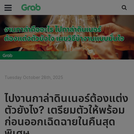
Tuesday October 28th, 2025
ไปงานกาล่าดินเนอร์ต้องแต่ง
ตัวยังไง? เตรียมตัวให้พร้อม
ก่อนออกเฉิดฉายในคืนสุด
พิเศษ