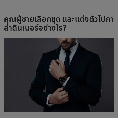
คุณผู้ชายเลือกชุด และแต่งตัวไป
กา
ล่าดินเนอร์
อย่างไร?