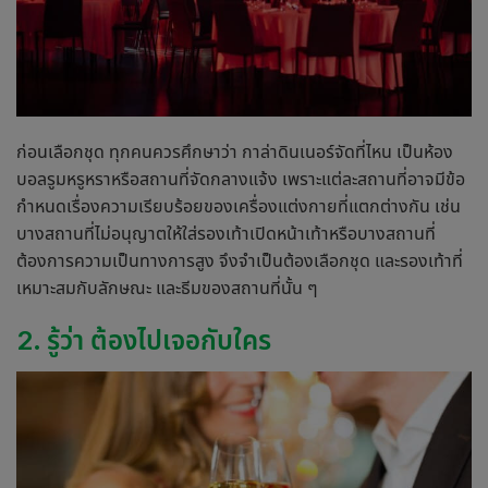
ก่อนเลือกชุด ทุกคนควรศึกษาว่า
กาล่าดินเนอร์
จัดที่ไหน เป็นห้อง
บอลรูมหรูหราหรือสถานที่จัดกลางแจ้ง เพราะแต่ละสถานที่อาจมีข้อ
กำหนดเรื่องความเรียบร้อยของเครื่องแต่งกายที่แตกต่างกัน เช่น
บางสถานที่ไม่อนุญาตให้ใส่รองเท้าเปิดหน้าเท้าหรือบางสถานที่
ต้องการความเป็นทางการสูง จึงจำเป็นต้องเลือกชุด และรองเท้าที่
เหมาะสมกับลักษณะ และธีมของสถานที่นั้น ๆ
2. รู้ว่า ต้องไปเจอกับใคร