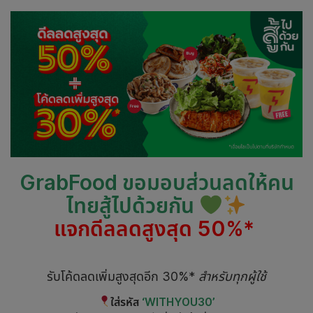
GrabFood ขอมอบส่วนลดให้คน
ไทยสู้ไปด้วยกัน
แจกดีลลดสูงสุด 50%*
รับโค้ดลดเพิ่มสูงสุดอีก 30%*
สำหรับทุกผู้ใช้
ใส่รหัส
‘WITHYOU30’