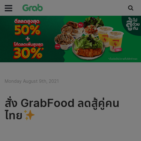
Monday August 9th, 2021
สั่ง GrabFood ลดสู้คู่คน
ไทย