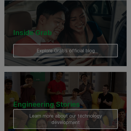
Myanmar
Cambodia
Inside Grab
Explore Grab’s official blog
Engineering Stories
Learn more about our technology
development