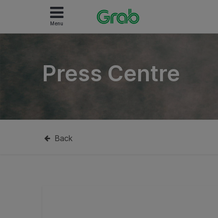
Menu
Press Centre
Back