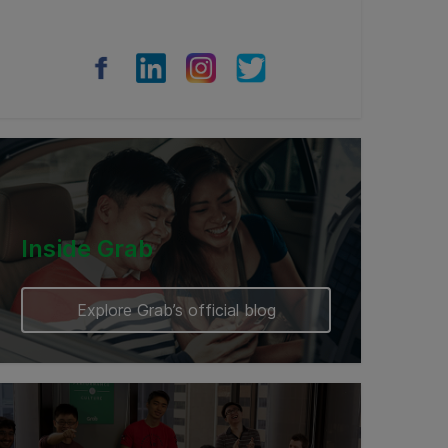
Inside Grab
Explore Grab’s official blog