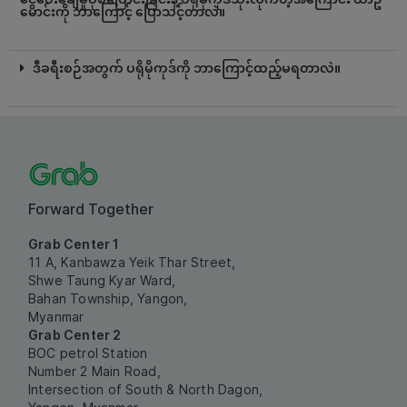
မောင်းကို ဘာကြောင့် ပြောသင့်တာလဲ။
ဒီခရီးစဉ်အတွက် ပရိုမိုကုဒ်ကို ဘာကြောင့်ထည့်မရတာလဲ။
Forward Together
Grab Center 1
11 A, Kanbawza Yeik Thar Street,
Shwe Taung Kyar Ward,
Bahan Township, Yangon,
Myanmar
Grab Center 2
BOC petrol Station
Number 2 Main Road,
Intersection of South & North Dagon,