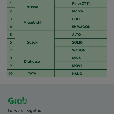
Forward Together